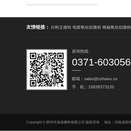
友情链接：
白刚玉微粉 电熔氧化铝微粉 熔融氧化铝微粉
咨询热线:
0371-60305
邮箱：sales@zzhaixu.cn
手 机：15838373120
Copyright © 郑州市海旭磨料有限公司 版权所有 地址：