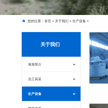
您的位置：
首页
>
关于我们
>
生产设备
>
关于我们
海旭简介
员工风采
生产设备