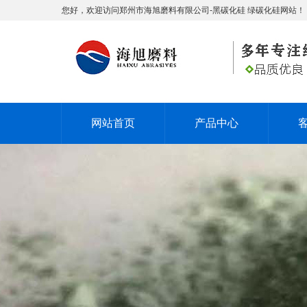
您好，欢迎访问郑州市海旭磨料有限公司-黑碳化硅 绿碳化硅网站！
网站首页
产品中心