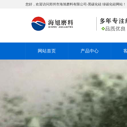
您好，欢迎访问郑州市海旭磨料有限公司-黑碳化硅 绿碳化硅网站！
网站首页
产品中心