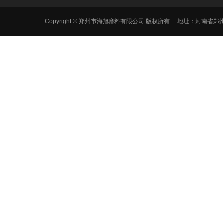
Copyright © 郑州市海旭磨料有限公司 版权所有 地址：