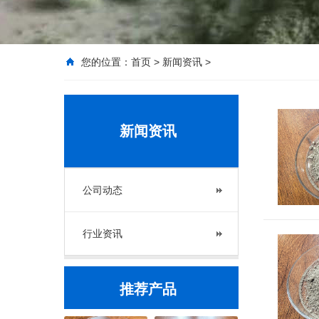
您的位置：
首页
>
新闻资讯
>
新闻资讯
公司动态
行业资讯
推荐产品