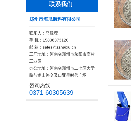
联系我们
郑州市海旭磨料有限公司
联系人：马经理
手 机：15838373120
邮 箱：sales@zzhaixu.cn
工厂地址：河南省郑州市荥阳市高村
工业园
办公地址：河南省郑州市二七区大学
路与嵩山路交叉口亚星时代广场
咨询热线
0371-60305639