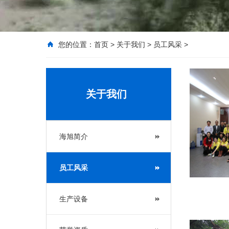
您的位置：
首页
>
关于我们
>
员工风采
>
关于我们
海旭简介
员工风采
生产设备