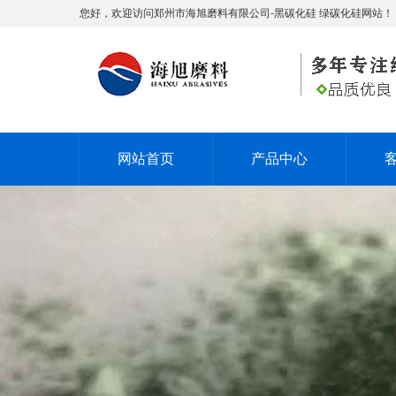
您好，欢迎访问郑州市海旭磨料有限公司-黑碳化硅 绿碳化硅网站！
网站首页
产品中心