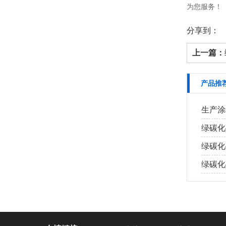
为您服务！
分享到：
上一篇：
产品推
生产涂
绿碳化
绿碳化
绿碳化