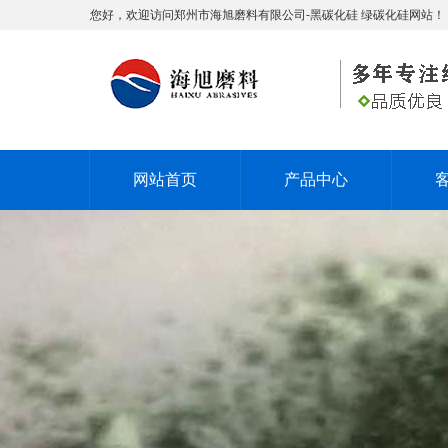
您好，欢迎访问郑州市海旭磨料有限公司-黑碳化硅 绿碳化硅网站！
网站首页
产品中心