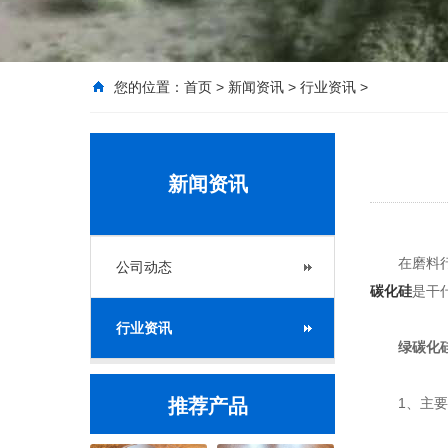
您的位置：
首页
>
新闻资讯
>
行业资讯
>
新闻资讯
在磨料行业
公司动态
碳化硅
是干
行业资讯
绿碳化硅
推荐产品
1、主要用