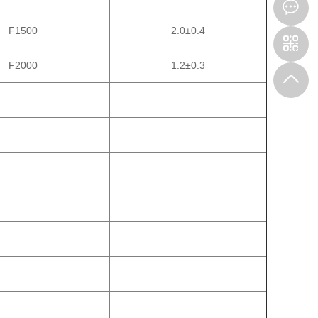
F1500
2.0±0.4
F2000
1.2±0.3