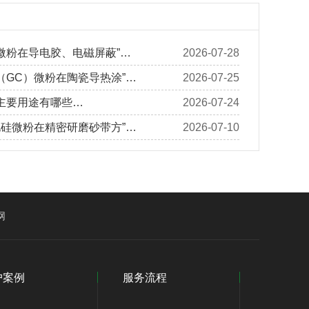
微粉在导电胶、电磁屏蔽”…
2026-07-28
（GC）微粉在陶瓷导热涂”…
2026-07-25
主要用途有哪些…
2026-07-24
化硅微粉在精密研磨砂带方”…
2026-07-10
网
户案例
服务流程