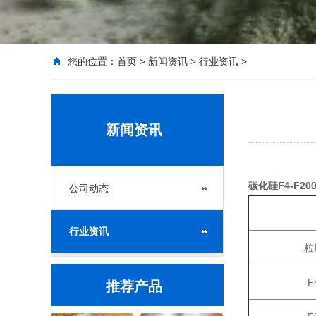
您的位置：
首页
>
新闻资讯
>
行业资讯
>
新闻资讯
碳化硅F4-F2
公司动态
粒
行业资讯
粒
F
推荐产品