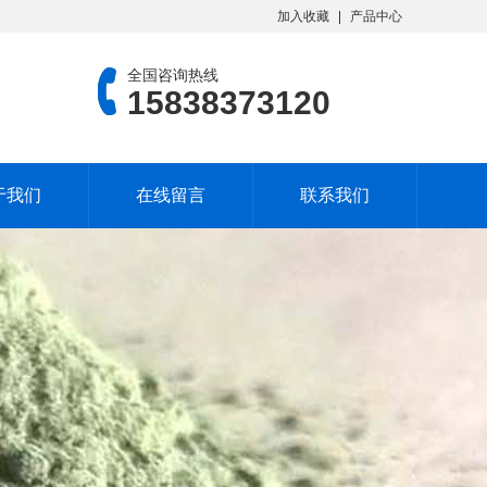
加入收藏
产品中心
全国咨询热线
15838373120
于我们
在线留言
联系我们