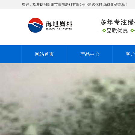
您好，欢迎访问郑州市海旭磨料有限公司-黑碳化硅 绿碳化硅网站！
网站首页
产品中心
客