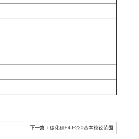
下一篇：
碳化硅F4-F220基本粒径范围