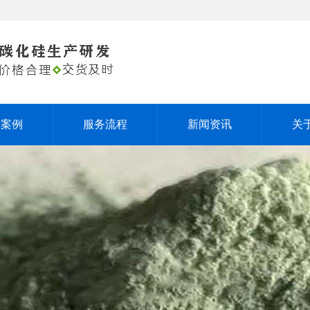
户案例
服务流程
新闻资讯
关