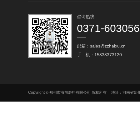
咨询热线:
0371-60305
邮箱：sales@zzhaixu.cn
手 机：15838373120
Copyright © 郑州市海旭磨料有限公司 版权所有 地址：