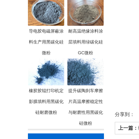
导电胶电磁屏蔽涂
耐高温绝缘涂料涂
料生产用黑碳化硅
层填料用绿碳化硅
微粉
GC微粉
橡胶胶辊打印机定
提升碳陶刹车摩擦
影膜填料用黑碳化
片高温摩擦稳定性
硅耐磨微粉
与耐磨性用黑碳化
分享到：
硅微粉
上一篇：