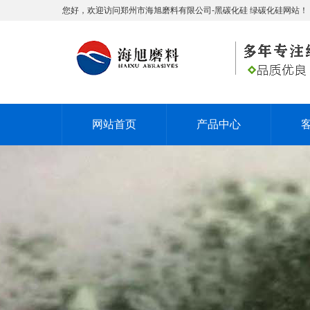
您好，欢迎访问郑州市海旭磨料有限公司-黑碳化硅 绿碳化硅网站！
网站首页
产品中心