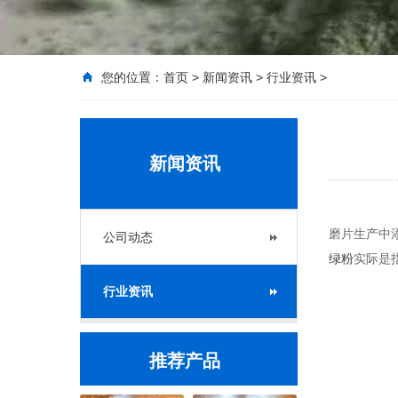
您的位置：
首页
>
新闻资讯
>
行业资讯
>
新闻资讯
磨片生产中
公司动态
绿粉
实际是
行业资讯
推荐产品