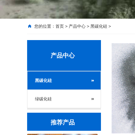
您的位置：
首页
>
产品中心
>
黑碳化硅
>
产品中心
黑碳化硅
绿碳化硅
推荐产品