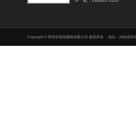
手 机：15838373120
Copyright © 郑州市海旭磨料有限公司 版权所有 地址：