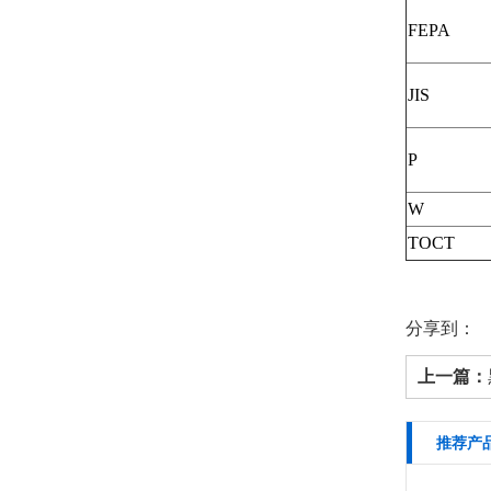
FEPA
JIS
P
W
TOCT
分享到：
上一篇：
推荐产