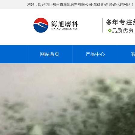
您好，欢迎访问郑州市海旭磨料有限公司-黑碳化硅 绿碳化硅网站！
网站首页
产品中心