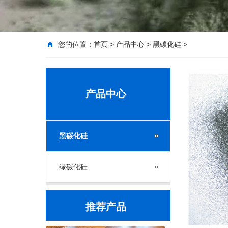
您的位置：
首页
>
产品中心
>
黑碳化硅
>
产品中心
黑碳化硅
绿碳化硅
推荐产品