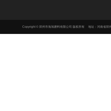
Copyright © 郑州市海旭磨料有限公司 版权所有 地址：