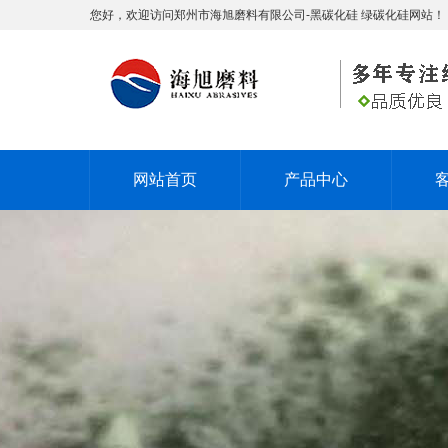
您好，欢迎访问郑州市海旭磨料有限公司-黑碳化硅 绿碳化硅网站！
网站首页
产品中心