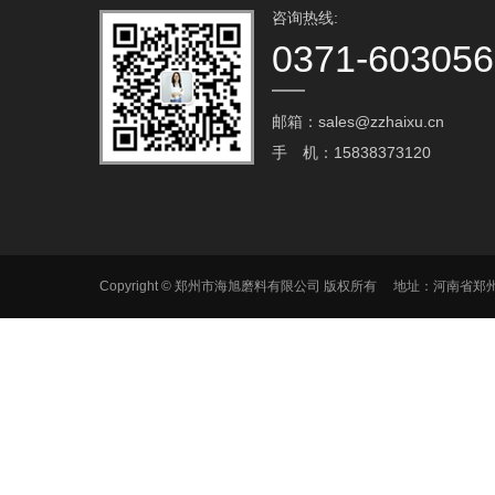
咨询热线:
0371-60305
邮箱：sales@zzhaixu.cn
手 机：15838373120
Copyright © 郑州市海旭磨料有限公司 版权所有 地址：