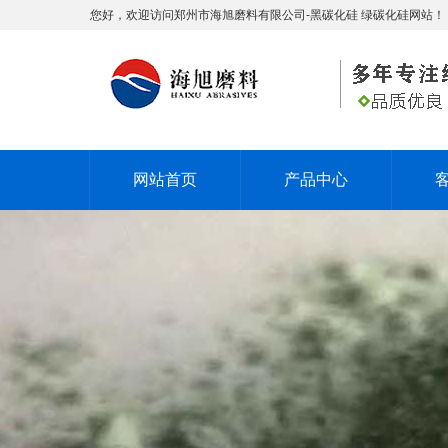
您好，欢迎访问郑州市海旭磨料有限公司-黑碳化硅 绿碳化硅网站！
网站首页
产品中心