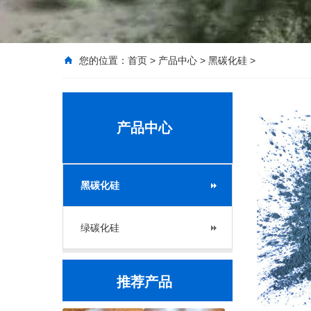
您的位置：
首页
>
产品中心
>
黑碳化硅
>
产品中心
黑碳化硅
绿碳化硅
推荐产品