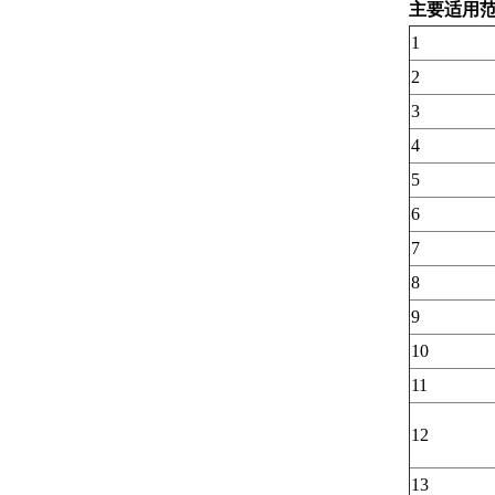
主要适用
1
2
3
4
5
6
7
8
9
10
11
12
13