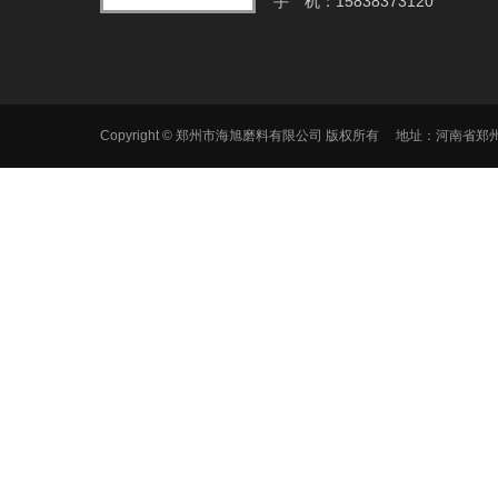
手 机：15838373120
Copyright © 郑州市海旭磨料有限公司 版权所有 地址：