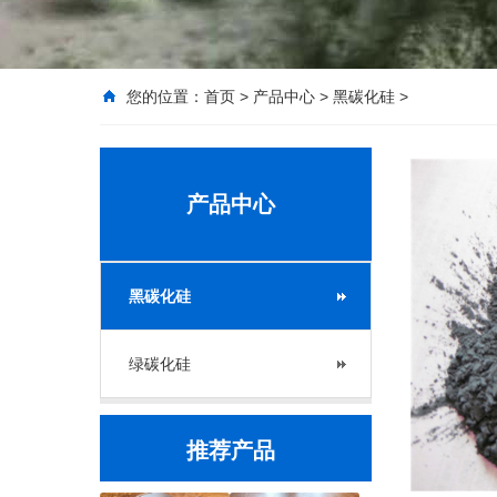
您的位置：
首页
>
产品中心
>
黑碳化硅
>
产品中心
黑碳化硅
绿碳化硅
推荐产品