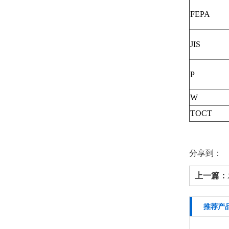
FEPA
JIS
P
W
TOCT
分享到：
上一篇：
推荐产