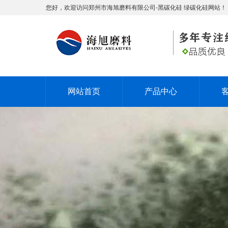
您好，欢迎访问郑州市海旭磨料有限公司-黑碳化硅 绿碳化硅网站！
网站首页
产品中心