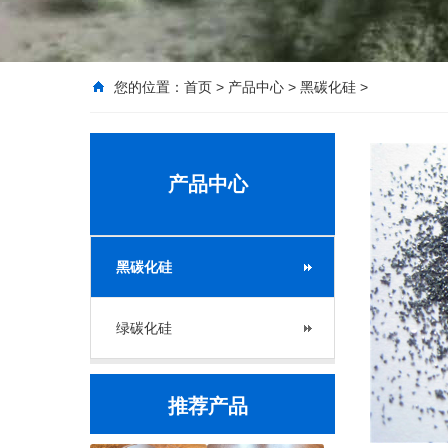
您的位置：
首页
>
产品中心
>
黑碳化硅
>
产品中心
黑碳化硅
绿碳化硅
推荐产品