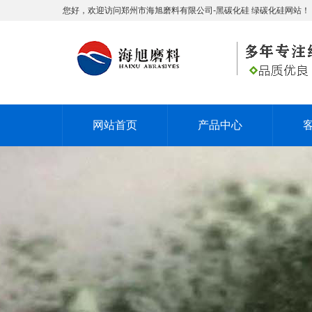
您好，欢迎访问郑州市海旭磨料有限公司-黑碳化硅 绿碳化硅网站！
网站首页
产品中心