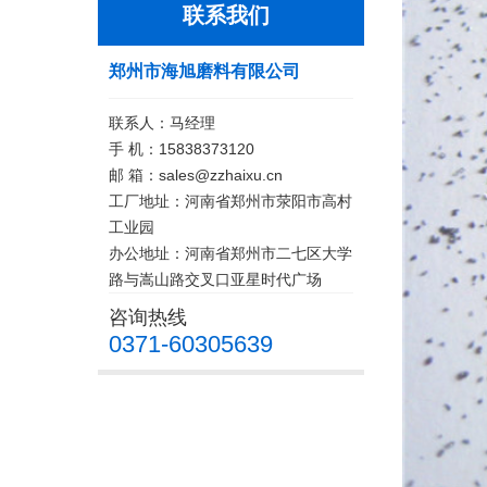
联系我们
郑州市海旭磨料有限公司
联系人：马经理
手 机：15838373120
邮 箱：sales@zzhaixu.cn
工厂地址：河南省郑州市荥阳市高村
工业园
办公地址：河南省郑州市二七区大学
路与嵩山路交叉口亚星时代广场
咨询热线
0371-60305639