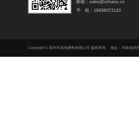
邮箱：sales@zzhaixu.cn
手 机：15838373120
Copyright © 郑州市海旭磨料有限公司 版权所有 地址：