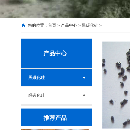
您的位置：
首页
>
产品中心
>
黑碳化硅
>
产品中心
黑碳化硅
绿碳化硅
推荐产品