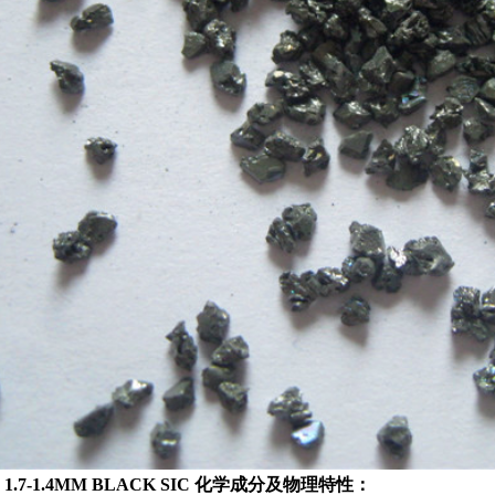
.7-1.4MM BLACK SIC
化学成分及物理特性：