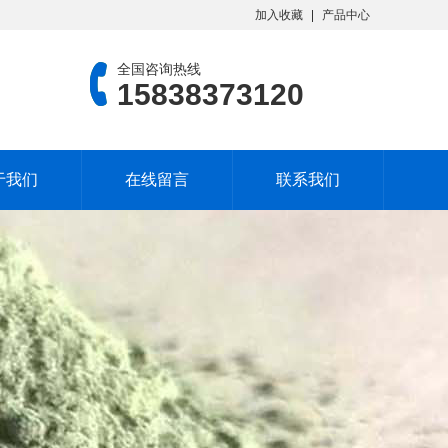
加入收藏
产品中心
全国咨询热线
15838373120
于我们
在线留言
联系我们