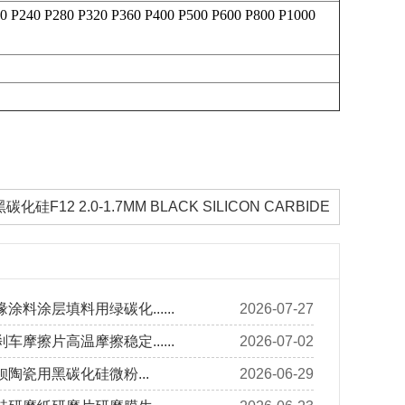
20 P240 P280 P320 P360 P400 P500 P600 P800 P1000
黑碳化硅F12 2.0-1.7MM BLACK SILICON CARBIDE
涂料涂层填料用绿碳化......
2026-07-27
车摩擦片高温摩擦稳定......
2026-07-02
陶瓷用黑碳化硅微粉...
2026-06-29