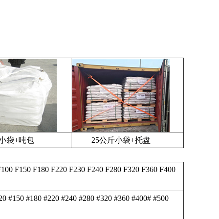
小袋+吨包
25公斤小袋+托盘
F100 F150 F180 F220 F230 F240 F280 F320 F360 F400
120 #150 #180 #220 #240 #280 #320 #360 #400# #500