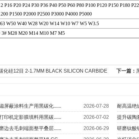
2 P16 P20 P24 P30 P36 P40 P50 P60 P80 P100 P120 P150 P180 P2
1200 P1500 P2000 P2500 P3000 P4000 P5000
63 W50 W40 W28 W20 W14 W10 W7 W5 W3.5
# 3# M28 M20 M14 M10 M7 M5
化硅12目 2-1.7MM BLACK SILICON CARBIDE
下一篇：
屏蔽涂料生产用黑碳化......
2026-07-28
耐高温绝缘
印机定影膜填料用黑碳......
2026-07-02
提升碳陶刹
边去毛刺端面整平叠层......
2026-06-29
研磨钛酸钡