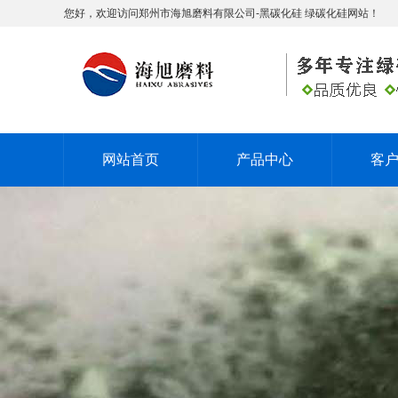
您好，欢迎访问郑州市海旭磨料有限公司-黑碳化硅 绿碳化硅网站！
网站首页
产品中心
客