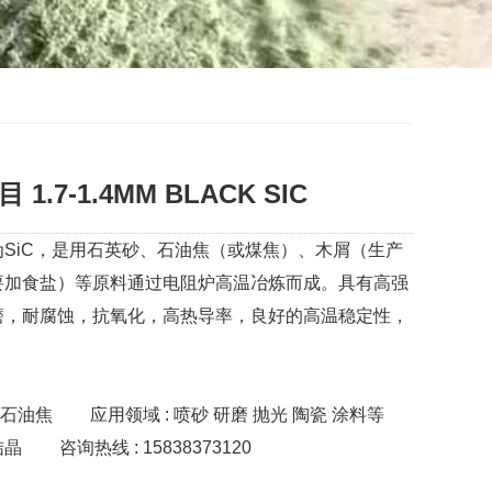
1.7-1.4MM BLACK SIC
SiC，是用石英砂、石油焦（或煤焦）、木屑（生产
要加食盐）等原料通过电阻炉高温冶炼而成。具有高强
磨，耐腐蚀，抗氧化，高热导率，良好的高温稳定性，
 石油焦
应用领域 : 喷砂 研磨 抛光 陶瓷 涂料等
结晶
咨询热线 : 15838373120