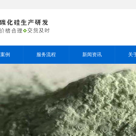
户案例
服务流程
新闻资讯
关