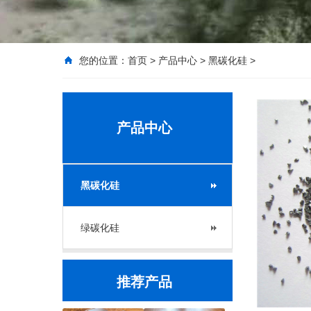
您的位置：
首页
>
产品中心
>
黑碳化硅
>
产品中心
黑碳化硅
绿碳化硅
推荐产品