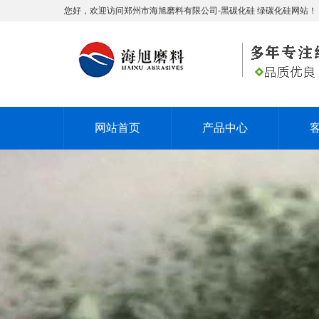
您好，欢迎访问郑州市海旭磨料有限公司-黑碳化硅 绿碳化硅网站！
网站首页
产品中心