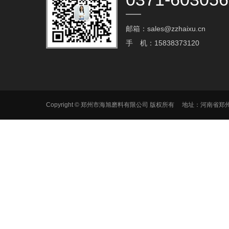
邮箱：sales@zzhaixu.cn
手 机：15838373120
Copyright © 郑州市海旭磨料有限公司 版权所有 地址：