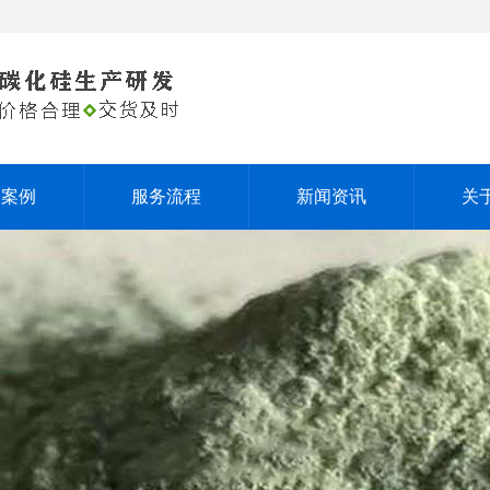
户案例
服务流程
新闻资讯
关