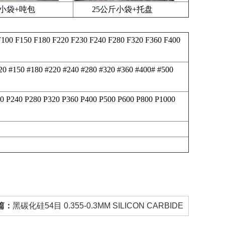
小袋+吨包
25公斤小袋+托盘
F100 F150 F180 F220 F230 F240 F280 F320 F360 F400
120 #150 #180 #220 #240 #280 #320 #360 #400# #500
20 P240 P280 P320 P360 P400 P500 P600 P800 P1000
篇：
黑碳化硅54目 0.355-0.3MM SILICON CARBIDE