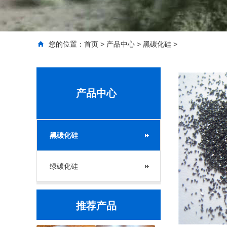
您的位置：
首页
>
产品中心
>
黑碳化硅
>
产品中心
黑碳化硅
绿碳化硅
推荐产品