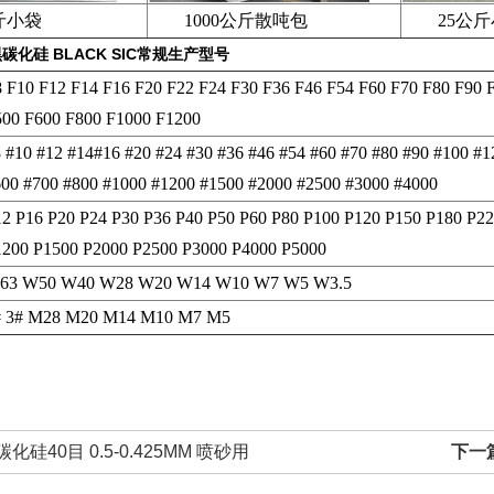
小袋
1000公斤散吨包
25公斤
碳化硅 BLACK SIC
常规生产型号
 F10 F12 F14 F16 F20 F22 F24 F30 F36 F46 F54 F60 F70 F80 F90 
500 F600 F800 F1000 F1200
 #10 #12 #14#16 #20 #24 #30 #36 #46 #54 #60 #70 #80 #90 #100 #
00 #700 #800 #1000 #1200 #1500 #2000 #2500 #3000 #4000
2 P16 P20 P24 P30 P36 P40 P50 P60 P80 P100 P120 P150 P180 P2
1200 P1500 P2000 P2500 P3000 P4000 P5000
63 W50 W40 W28 W20 W14 W10 W7 W5 W3.5
# 3# M28 M20 M14 M10 M7 M5
碳化硅40目 0.5-0.425MM 喷砂用
下一