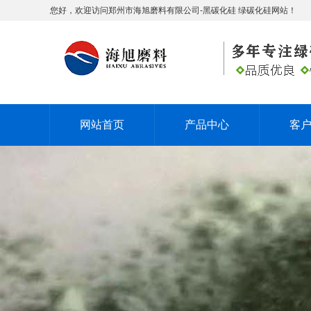
您好，欢迎访问郑州市海旭磨料有限公司-黑碳化硅 绿碳化硅网站！
网站首页
产品中心
客