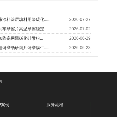
涂料涂层填料用绿碳化......
2026-07-27
车摩擦片高温摩擦稳定......
2026-07-02
陶瓷用黑碳化硅微粉...
2026-06-29
研磨纸研磨片研磨膜生......
2026-06-23
网
户案例
服务流程