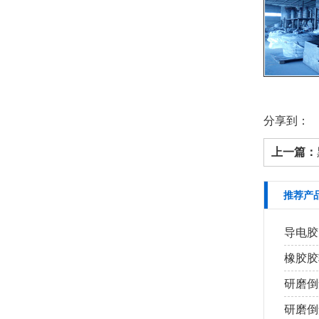
分享到：
上一篇：
推荐产
导电胶
橡胶胶
研磨倒
研磨倒角