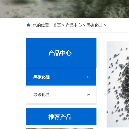
您的位置：
首页
>
产品中心
>
黑碳化硅
>
产品中心
黑碳化硅
绿碳化硅
推荐产品