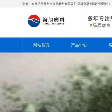
您好，欢迎访问郑州市海旭磨料有限公司-黑碳化硅 绿碳化硅网站！
网站首页
产品中心