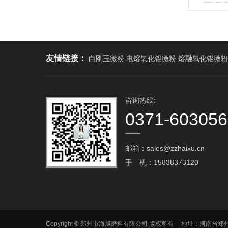
友情链接：
白刚玉微粉 电熔氧化铝微粉 熔融氧化铝微粉
咨询热线:
0371-60305
邮箱：sales@zzhaixu.cn
手 机：15838373120
Copyright © 郑州市海旭磨料有限公司 版权所有 地址：