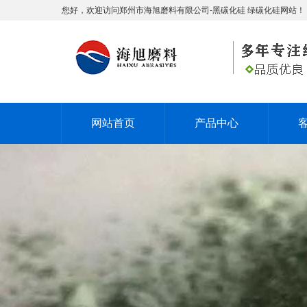
您好，欢迎访问郑州市海旭磨料有限公司-黑碳化硅 绿碳化硅网站！
网站首页
产品中心