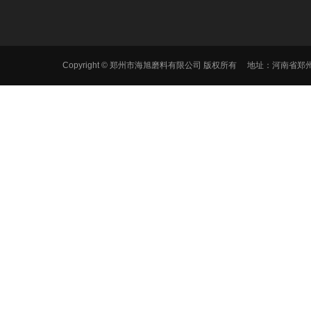
Copyright © 郑州市海旭磨料有限公司 版权所有 地址：