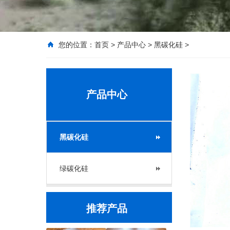
您的位置：
首页
>
产品中心
>
黑碳化硅
>
产品中心
黑碳化硅
绿碳化硅
推荐产品