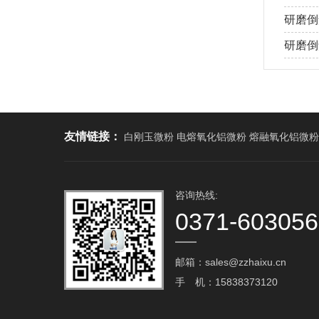
研磨倒
研磨倒角
友情链接：
白刚玉微粉 电熔氧化铝微粉 熔融氧化铝微粉
咨询热线:
0371-60305
邮箱：sales@zzhaixu.cn
手 机：15838373120