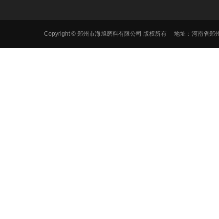
Copyright © 郑州市海旭磨料有限公司 版权所有 地址：