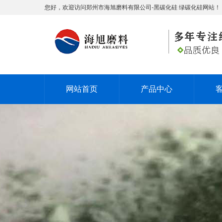
您好，欢迎访问郑州市海旭磨料有限公司-黑碳化硅 绿碳化硅网站！
网站首页
产品中心