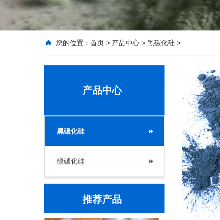
您的位置：
首页
>
产品中心
>
黑碳化硅
>
产品中心
黑碳化硅
绿碳化硅
推荐产品