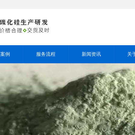
户案例
服务流程
新闻资讯
关