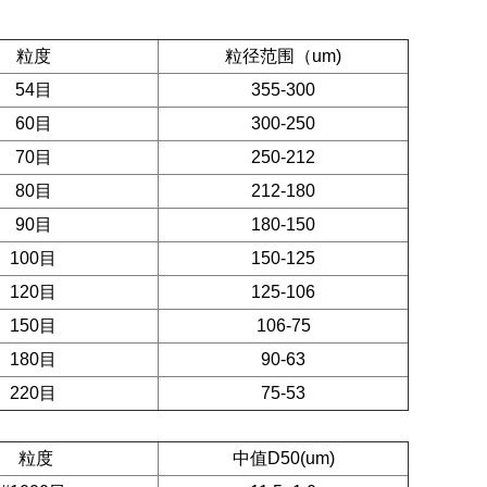
粒度
粒径范围（um)
54目
355-300
60目
300-250
70目
250-212
80目
212-180
90目
180-150
100目
150-125
120目
125-106
150目
106-75
180目
90-63
220目
75-53
粒度
中值D50(um)