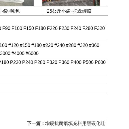
小袋+吨包
25公斤小袋+托盘缠膜
0 F90 F100 F150 F180 F220 F230 F240 F280 F320
#100 #120 #150 #180 #220 #240 #280 #320 #360
#3000 #4000 #6000
P180 P220 P240 P280 P320 P360 P400 P500 P600
下一篇：
增硬抗耐磨填充料用黑碳化硅