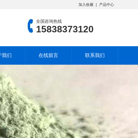
加入收藏
产品中心
全国咨询热线
15838373120
于我们
在线留言
联系我们