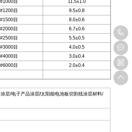
#1000目
11.5±1.0
#1200目
9.5±0.8
#1500目
8.0±0.6
#2000目
6.7±0.6
1
#2500目
5.5±0.5
#3000目
4.0±0.5
#4000目
3.0±0.4
#6000目
2.0±0.4
件涂层/电子产品涂层
/
太阳能电池板切割线涂层材料/