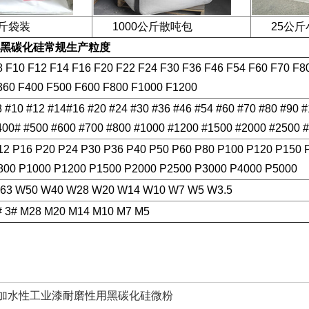
袋装
1000公斤散吨包
25公斤
黑碳化硅常规生产粒度
8 F10 F12 F14 F16 F20 F22 F24 F30 F36 F46 F54 F60 F70 F8
360 F400 F500 F600 F800 F1000 F1200
8 #10 #12 #14#16 #20 #24 #30 #36 #46 #54 #60 #70 #80 #90 
400# #500 #600 #700 #800 #1000 #1200 #1500 #2000 #2500 
12 P16 P20 P24 P30 P36 P40 P50 P60 P80 P100 P120 P150 
800 P1000 P1200 P1500 P2000 P2500 P3000 P4000 P5000
63 W50 W40 W28 W20 W14 W10 W7 W5 W3.5
# 3# M28 M20 M14 M10 M7 M5
加水性工业漆耐磨性用黑碳化硅微粉