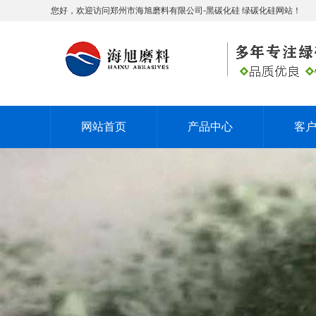
您好，欢迎访问郑州市海旭磨料有限公司-黑碳化硅 绿碳化硅网站！
网站首页
产品中心
客