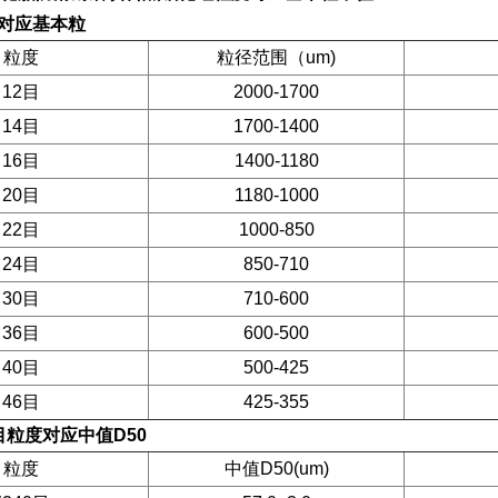
粒度对应基本粒
粒度
粒径范围（um)
12目
2000-1700
14目
1700-1400
16目
1400-1180
20目
1180-1000
22目
1000-850
24目
850-710
30目
710-600
36目
600-500
40目
500-425
46目
425-355
00目粒度对应中值D50
粒度
中值D50(um)