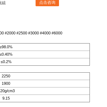
点击咨询
碳化硅
00 #2000 #2500 #3000 #4000 #6000
≥98.0%
≤0.40%
≤0.2%
2250
1900
.20g/cm3
9.15