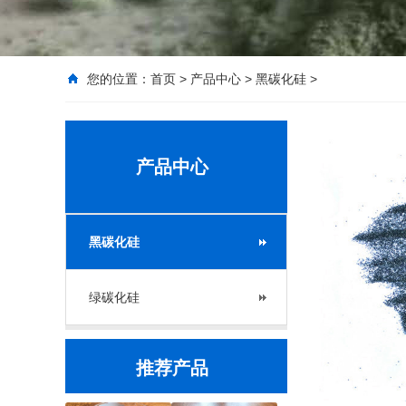
您的位置：
首页
>
产品中心
>
黑碳化硅
>
产品中心
黑碳化硅
绿碳化硅
推荐产品