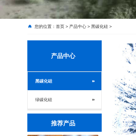
您的位置：
首页
>
产品中心
>
黑碳化硅
>
产品中心
黑碳化硅
绿碳化硅
推荐产品