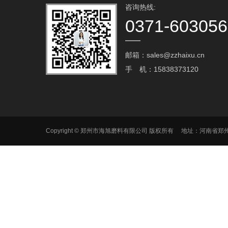
咨询热线:
0371-60305
邮箱：sales@zzhaixu.cn
手 机：15838373120
Copyright © 郑州市海旭磨料有限公司 版权所有 地址：