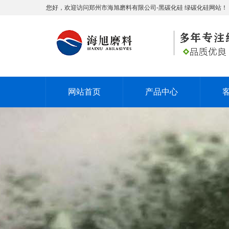
您好，欢迎访问郑州市海旭磨料有限公司-黑碳化硅 绿碳化硅网站！
网站首页
产品中心