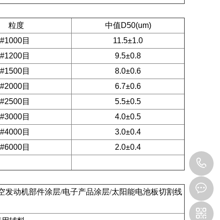
粒度
中值D50(um)
#1000目
11.5±1.0
#1200目
9.5±0.8
#1500目
8.0±0.6
#2000目
6.7±0.6
#2500目
5.5±0.5
#3000目
4.0±0.5
#4000目
3.0±0.4
#6000目
2.0±0.4
1
航空发动机部件涂层/电子产品涂层/太阳能电池板切割线