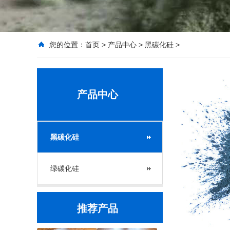
您的位置：
首页
>
产品中心
>
黑碳化硅
>
产品中心
黑碳化硅
绿碳化硅
推荐产品