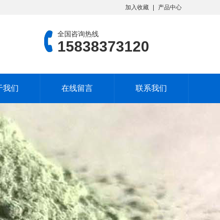
加入收藏
产品中心
全国咨询热线
15838373120
于我们
在线留言
联系我们