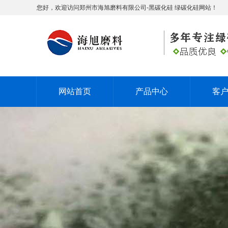
您好，欢迎访问郑州市海旭磨料有限公司-黑碳化硅 绿碳化硅网站！
网站首页
产品中心
客