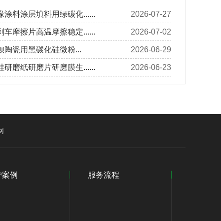
涂料涂层填料用绿碳化......
2026-07-27
车摩擦片高温摩擦稳定......
2026-07-02
陶瓷用黑碳化硅微粉...
2026-06-29
研磨纸研磨片研磨膜生......
2026-06-23
网
户案例
服务流程