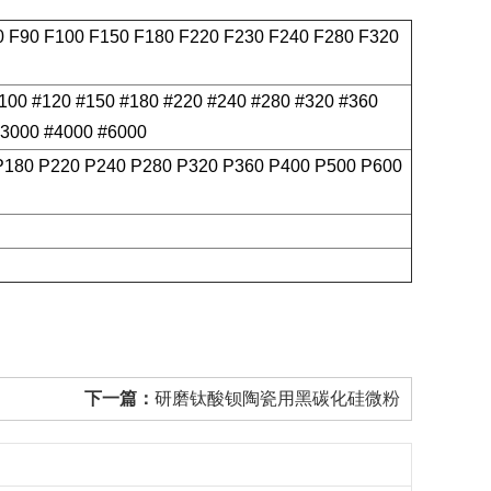
0 F90 F100 F150 F180 F220 F230 F240 F280 F320
#100 #120 #150 #180 #220 #240 #280 #320 #360
#3000 #4000 #6000
P180 P220 P240 P280 P320 P360 P400 P500 P600
下一篇：
研磨钛酸钡陶瓷用黑碳化硅微粉