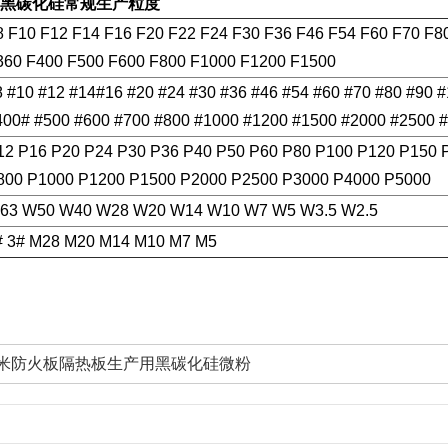
黑碳化硅常规生产粒度
8 F10 F12 F14 F16 F20 F22 F24 F30 F36 F46 F54 F60 F70 F8
360 F400 F500 F600 F800 F1000 F1200 F1500
8 #10 #12 #14#16 #20 #24 #30 #36 #46 #54 #60 #70 #80 #90 
400# #500 #600 #700 #800 #1000 #1200 #1500 #2000 #2500 
12 P16 P20 P24 P30 P36 P40 P50 P60 P80 P100 P120 P150 
800 P1000 P1200 P1500 P2000 P2500 P3000 P4000 P5000
63 W50 W40 W28 W20 W14 W10 W7 W5 W3.5 W2.5
# 3# M28 M20 M14 M10 M7 M5
米防火板隔热板生产用黑碳化硅微粉