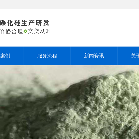
户案例
服务流程
新闻资讯
关