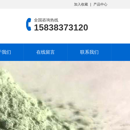
加入收藏
产品中心
全国咨询热线
15838373120
于我们
在线留言
联系我们