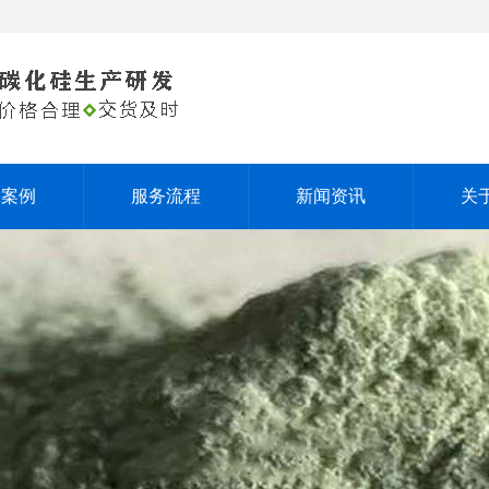
户案例
服务流程
新闻资讯
关