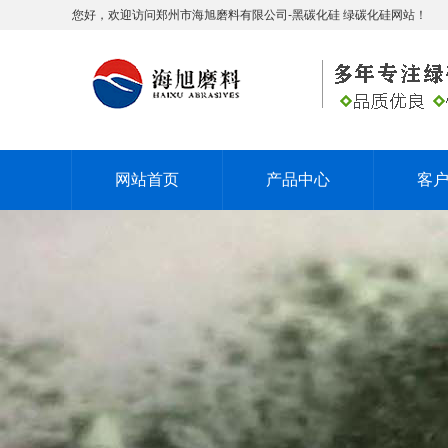
您好，欢迎访问郑州市海旭磨料有限公司-黑碳化硅 绿碳化硅网站！
网站首页
产品中心
客