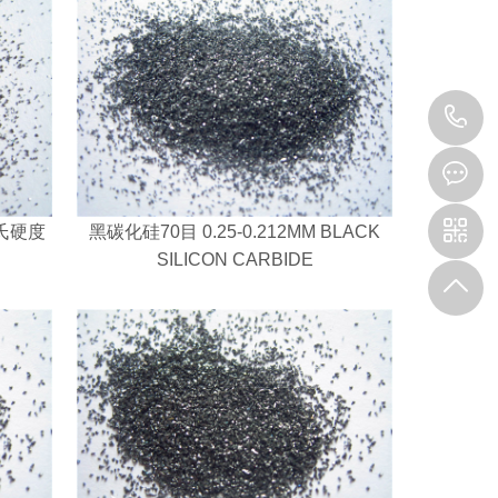
1
莫氏硬度
黑碳化硅70目 0.25-0.212MM BLACK
SILICON CARBIDE