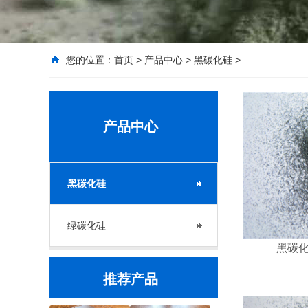
您的位置：
首页
>
产品中心
>
黑碳化硅
>
产品中心
黑碳化硅
绿碳化硅
黑碳化硅
推荐产品