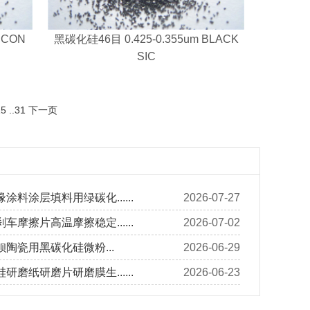
ICON
黑碳化硅46目 0.425-0.355um BLACK
SIC
15
..
31
下一页
涂料涂层填料用绿碳化......
2026-07-27
车摩擦片高温摩擦稳定......
2026-07-02
陶瓷用黑碳化硅微粉...
2026-06-29
研磨纸研磨片研磨膜生......
2026-06-23