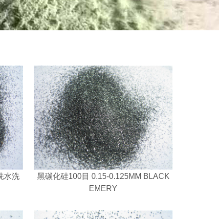
酸洗水洗
黑碳化硅100目 0.15-0.125MM BLACK
EMERY