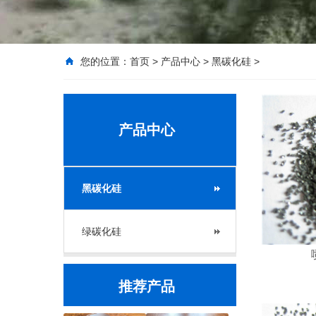
您的位置：
首页
>
产品中心
>
黑碳化硅
>
产品中心
黑碳化硅
绿碳化硅
推荐产品