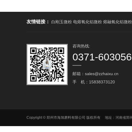
友情链接：
白刚玉微粉 电熔氧化铝微粉 熔融氧化铝微粉
咨询热线:
0371-60305
邮箱：sales@zzhaixu.cn
手 机：15838373120
Copyright © 郑州市海旭磨料有限公司 版权所有 地址：