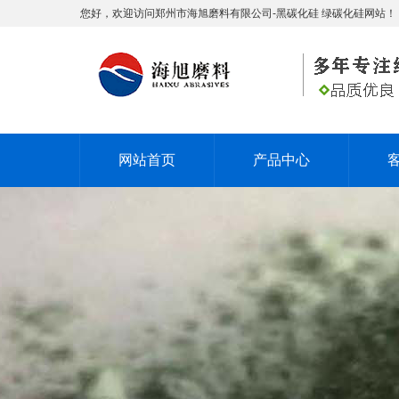
您好，欢迎访问郑州市海旭磨料有限公司-黑碳化硅 绿碳化硅网站！
网站首页
产品中心