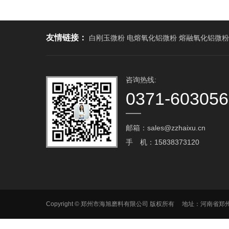
友情链接：
白刚玉微粉 电熔氧化铝微粉 熔融氧化铝微粉
咨询热线:
0371-60305
邮箱：sales@zzhaixu.cn
手 机：15838373120
Copyright © 郑州市海旭磨料有限公司 版权所有 地址：