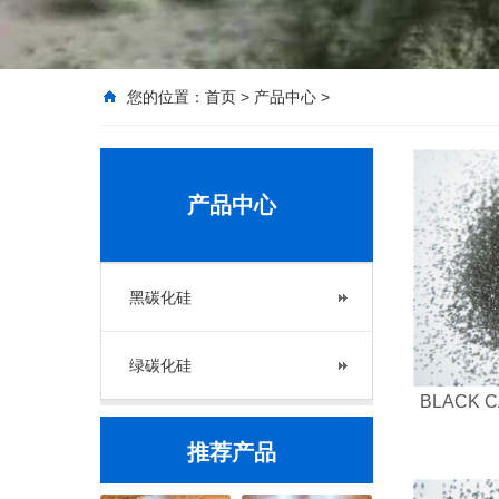
您的位置：
首页
>
产品中心
>
产品中心
黑碳化硅
绿碳化硅
BLACK 
推荐产品