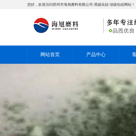
您好，欢迎访问郑州市海旭磨料有限公司-黑碳化硅 绿碳化硅网站！
网站首页
产品中心