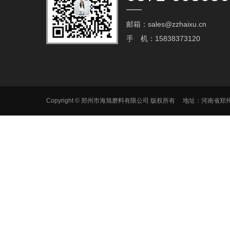
邮箱：sales@zzhaixu.cn
手 机：15838373120
Copyright © 郑州市海旭磨料有限公司 版权所有 地址：