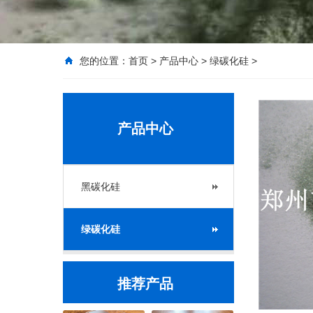
您的位置：
首页
>
产品中心
>
绿碳化硅
>
产品中心
黑碳化硅
绿碳化硅
推荐产品