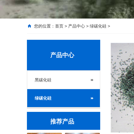
您的位置：
首页
>
产品中心
>
绿碳化硅
>
产品中心
黑碳化硅
绿碳化硅
推荐产品