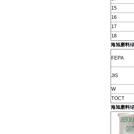
15
16
17
18
海旭磨料
FEPA
JIS
W
TOCT
海旭磨料