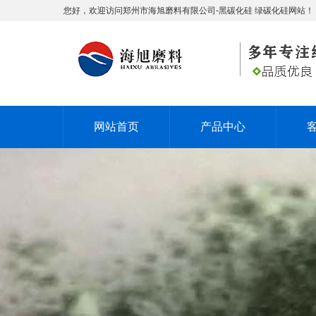
您好，欢迎访问郑州市海旭磨料有限公司-黑碳化硅 绿碳化硅网站！
网站首页
产品中心