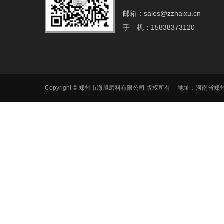
邮箱：sales@zzhaixu.cn
手 机：15838373120
Copyright © 郑州市海旭磨料有限公司 版权所有 地址：