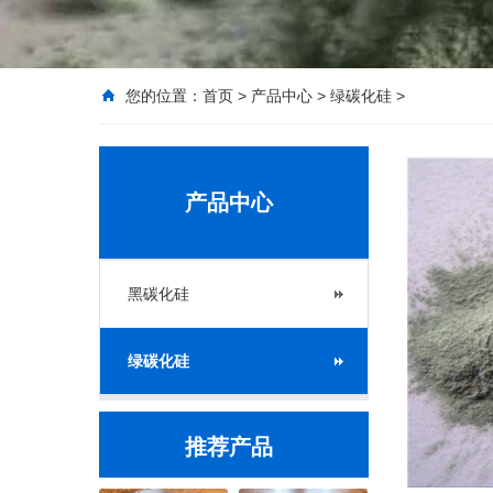
您的位置：
首页
>
产品中心
>
绿碳化硅
>
产品中心
黑碳化硅
绿碳化硅
推荐产品