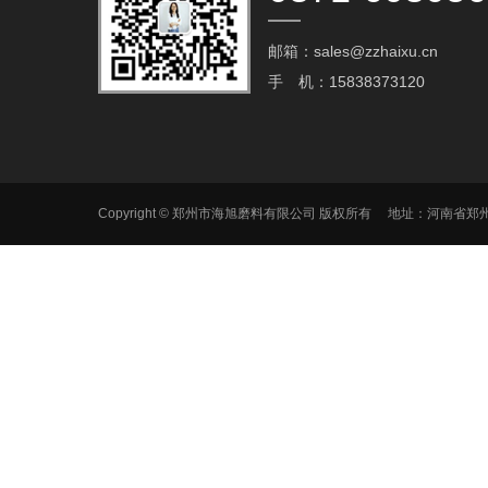
邮箱：sales@zzhaixu.cn
手 机：15838373120
Copyright © 郑州市海旭磨料有限公司 版权所有 地址：