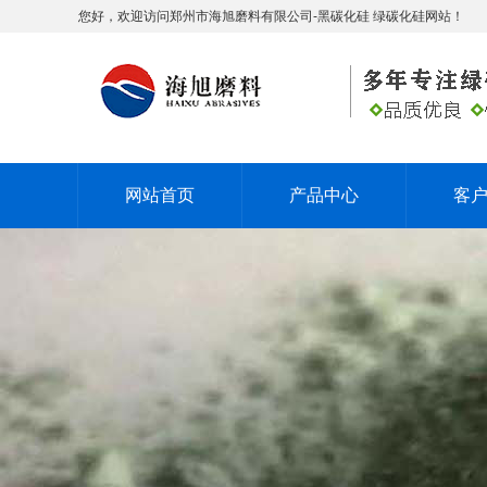
您好，欢迎访问郑州市海旭磨料有限公司-黑碳化硅 绿碳化硅网站！
网站首页
产品中心
客