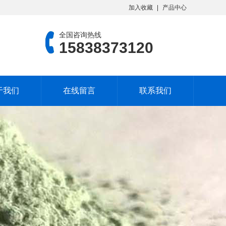
加入收藏
产品中心
全国咨询热线
15838373120
于我们
在线留言
联系我们