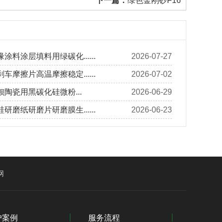
下一篇：
绿色金刚砂F16
涂料涂层填料用绿碳化......
2026-07-27
车摩擦片高温摩擦稳定......
2026-07-02
陶瓷用黑碳化硅微粉...
2026-06-29
研磨纸研磨片研磨膜生......
2026-06-23
网
户案例
服务流程