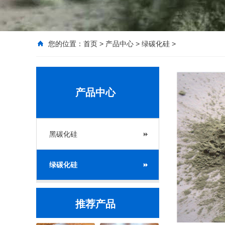
您的位置：
首页
>
产品中心
>
绿碳化硅
>
产品中心
黑碳化硅
绿碳化硅
推荐产品