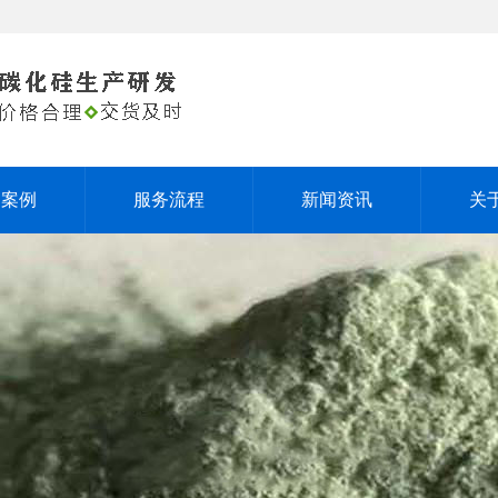
户案例
服务流程
新闻资讯
关