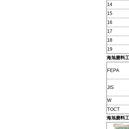
14
15
16
17
18
19
海旭磨料
FEPA
JIS
W
TOCT
海旭磨料