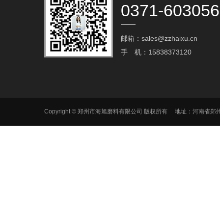
0371-60305
邮箱：sales@zzhaixu.cn
手 机：15838373120
Copyright © 郑州市海旭磨料有限公司 版权所有 地址：