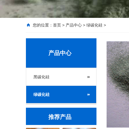
您的位置：
首页
>
产品中心
>
绿碳化硅
>
产品中心
黑碳化硅
绿碳化硅
推荐产品