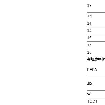
12
13
14
15
16
17
18
海旭磨料
FEPA
JIS
W
TOCT