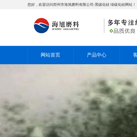
您好，欢迎访问郑州市海旭磨料有限公司-黑碳化硅 绿碳化硅网站！
网站首页
产品中心