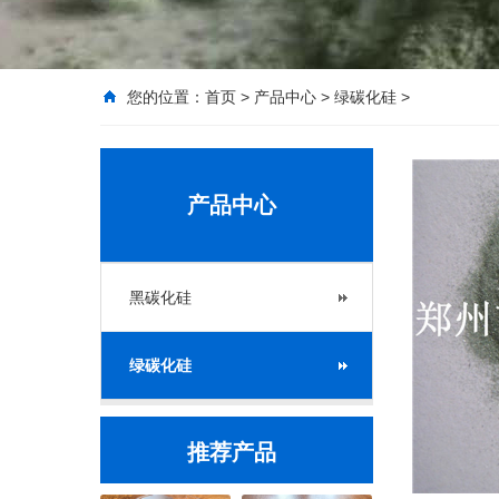
您的位置：
首页
>
产品中心
>
绿碳化硅
>
产品中心
黑碳化硅
绿碳化硅
推荐产品