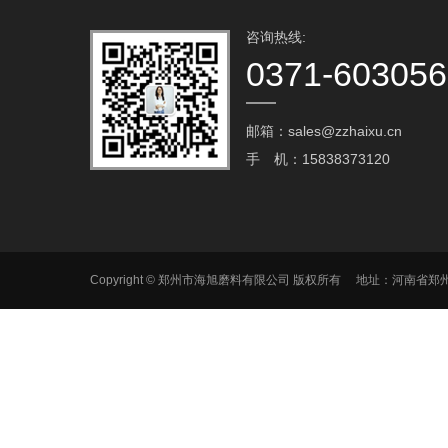
咨询热线:
0371-60305
邮箱：sales@zzhaixu.cn
手 机：15838373120
Copyright © 郑州市海旭磨料有限公司 版权所有 地址：