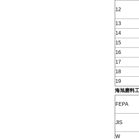
12
13
14
15
16
17
18
19
海旭磨料
FEPA
JIS
W