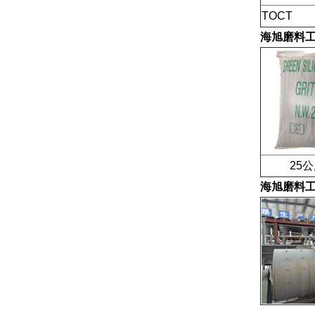
TOCT
海旭磨料
25公
海旭磨料