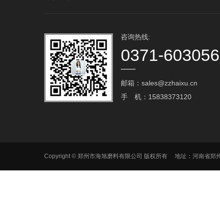
咨询热线:
0371-60305
邮箱：sales@zzhaixu.cn
手 机：15838373120
Copyright © 郑州市海旭磨料有限公司 版权所有 地址：