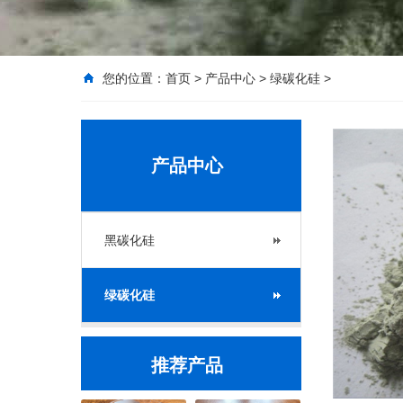
您的位置：
首页
>
产品中心
>
绿碳化硅
>
产品中心
黑碳化硅
绿碳化硅
推荐产品