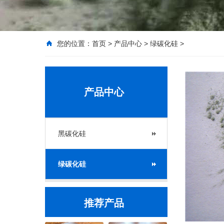
您的位置：
首页
>
产品中心
>
绿碳化硅
>
产品中心
黑碳化硅
绿碳化硅
推荐产品