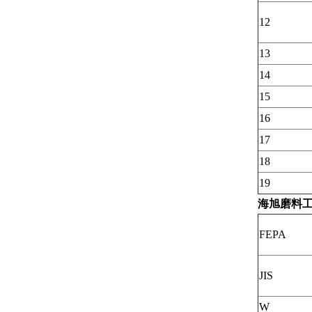
12
13
14
15
16
17
18
19
海旭磨料
FEPA
JIS
W