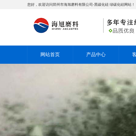
您好，欢迎访问郑州市海旭磨料有限公司-黑碳化硅 绿碳化硅网站！
网站首页
产品中心