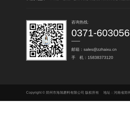
咨询热线:
0371-60305
邮箱：sales@zzhaixu.cn
手 机：15838373120
Copyright © 郑州市海旭磨料有限公司 版权所有 地址：