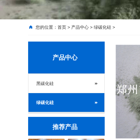
您的位置：
首页
>
产品中心
>
绿碳化硅
>
产品中心
黑碳化硅
绿碳化硅
推荐产品