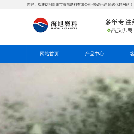
您好，欢迎访问郑州市海旭磨料有限公司-黑碳化硅 绿碳化硅网站！
网站首页
产品中心