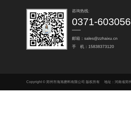
咨询热线:
0371-60305
邮箱：sales@zzhaixu.cn
手 机：15838373120
Copyright © 郑州市海旭磨料有限公司 版权所有 地址：