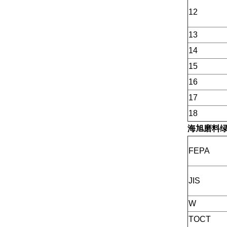
12
13
14
15
16
17
18
海旭磨料
FEPA
JIS
W
TOCT