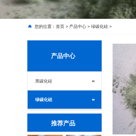
您的位置：
首页
>
产品中心
>
绿碳化硅
>
产品中心
黑碳化硅
绿碳化硅
推荐产品