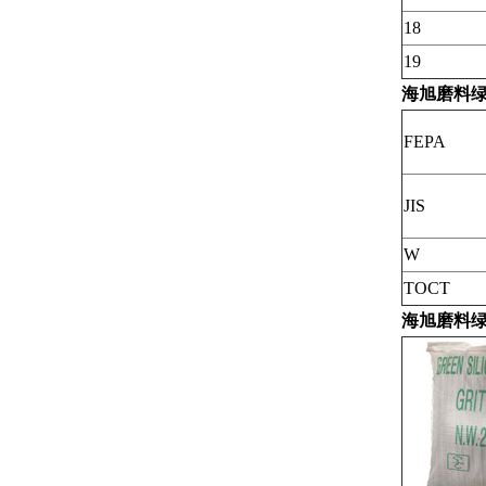
18
19
海旭磨料
FEPA
JIS
W
TOCT
海旭磨料