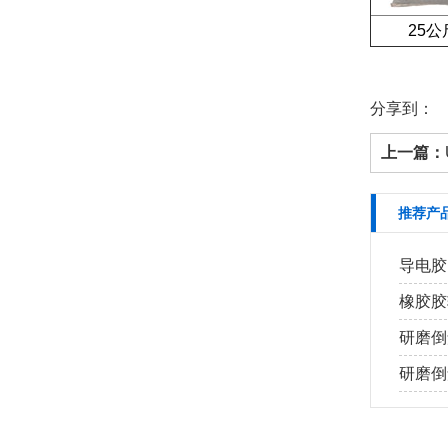
25公斤
分享到：
上一篇：
推荐产
导电胶
橡胶胶
研磨倒
研磨倒角