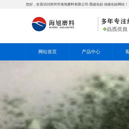
您好，欢迎访问郑州市海旭磨料有限公司-黑碳化硅 绿碳化硅网站！
网站首页
产品中心