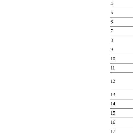
4
5
6
7
8
9
10
11
12
13
14
15
16
17