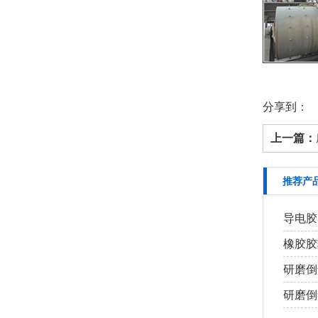
分享到：
上一篇：
推荐产
导电胶
橡胶胶
研磨倒
研磨倒角