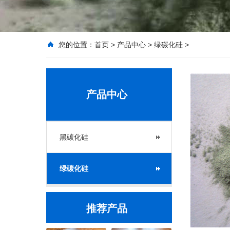
您的位置：
首页
>
产品中心
>
绿碳化硅
>
产品中心
黑碳化硅
绿碳化硅
推荐产品