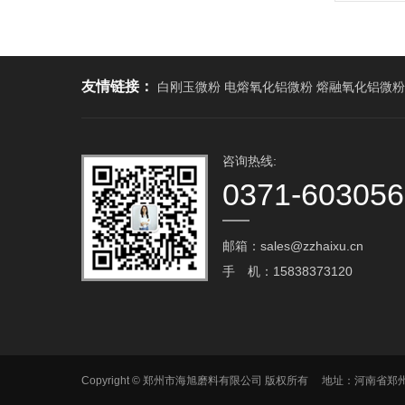
友情链接：
白刚玉微粉 电熔氧化铝微粉 熔融氧化铝微粉
咨询热线:
0371-60305
邮箱：sales@zzhaixu.cn
手 机：15838373120
Copyright © 郑州市海旭磨料有限公司 版权所有 地址：