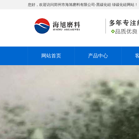
您好，欢迎访问郑州市海旭磨料有限公司-黑碳化硅 绿碳化硅网站！
网站首页
产品中心