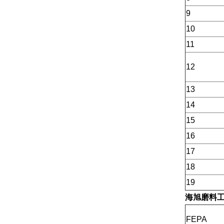
9
10
11
12
13
14
15
16
17
18
19
海旭磨料
FEPA