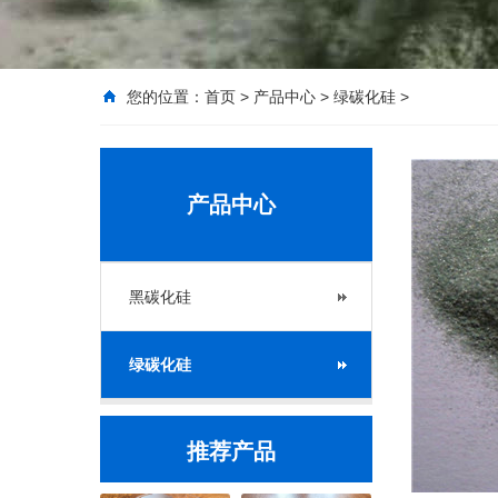
您的位置：
首页
>
产品中心
>
绿碳化硅
>
产品中心
黑碳化硅
绿碳化硅
推荐产品