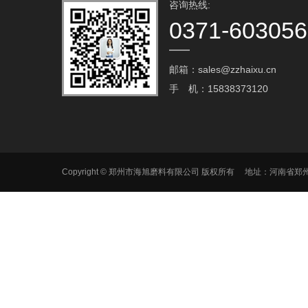
咨询热线:
0371-60305
邮箱：sales@zzhaixu.cn
手 机：15838373120
Copyright © 郑州市海旭磨料有限公司 版权所有 地址：