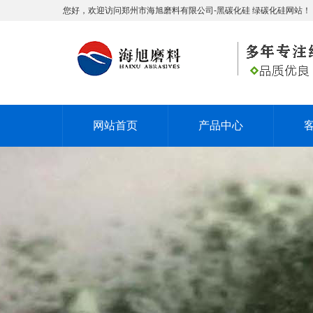
您好，欢迎访问郑州市海旭磨料有限公司-黑碳化硅 绿碳化硅网站！
网站首页
产品中心