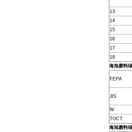
13
14
15
16
17
18
海旭磨料
FEPA
JIS
W
TOCT
海旭磨料