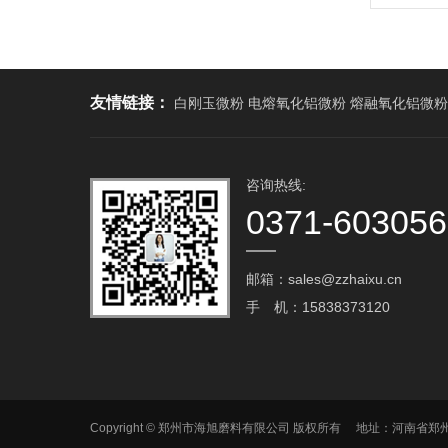
友情链接：
白刚玉微粉 电熔氧化铝微粉 熔融氧化铝微粉
咨询热线:
0371-60305
邮箱：sales@zzhaixu.cn
手 机：15838373120
Copyright © 郑州市海旭磨料有限公司 版权所有 地址：