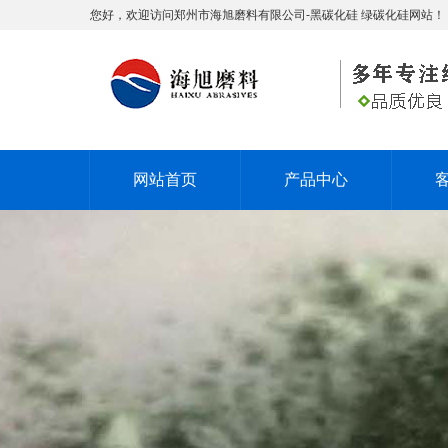
您好，欢迎访问郑州市海旭磨料有限公司-黑碳化硅 绿碳化硅网站！
网站首页
产品中心