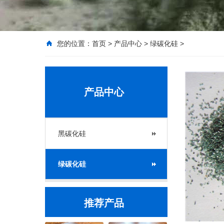
您的位置：
首页
>
产品中心
>
绿碳化硅
>
产品中心
黑碳化硅
绿碳化硅
推荐产品