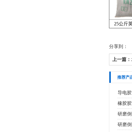
25公斤
分享到：
上一篇：
推荐产
导电胶
橡胶胶
研磨倒
研磨倒角