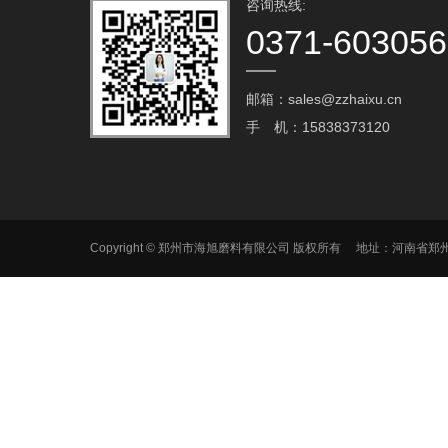
咨询热线:
0371-60305
邮箱：sales@zzhaixu.cn
手 机：15838373120
Copyright © 郑州市海旭磨料有限公司 版权所有 地址：