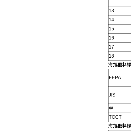
13
14
15
16
17
18
海旭磨料
FEPA
JIS
W
TOCT
海旭磨料