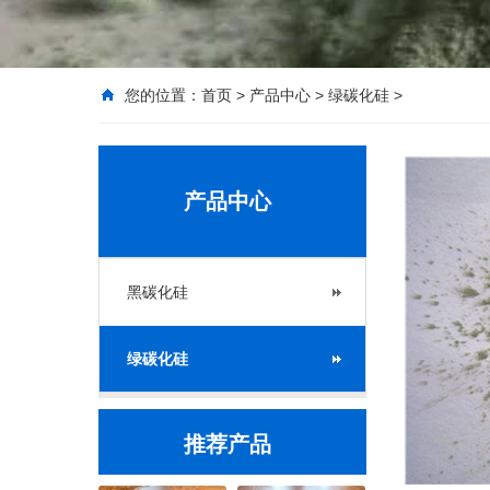
您的位置：
首页
>
产品中心
>
绿碳化硅
>
产品中心
黑碳化硅
绿碳化硅
推荐产品