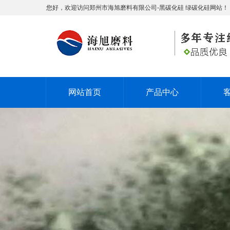
您好，欢迎访问郑州市海旭磨料有限公司-黑碳化硅 绿碳化硅网站！
网站首页
产品中心