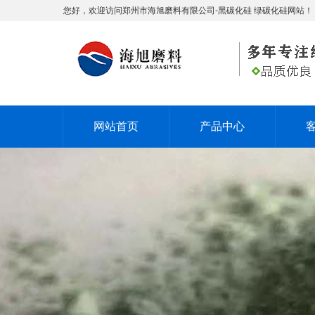
您好，欢迎访问郑州市海旭磨料有限公司-黑碳化硅 绿碳化硅网站！
网站首页
产品中心