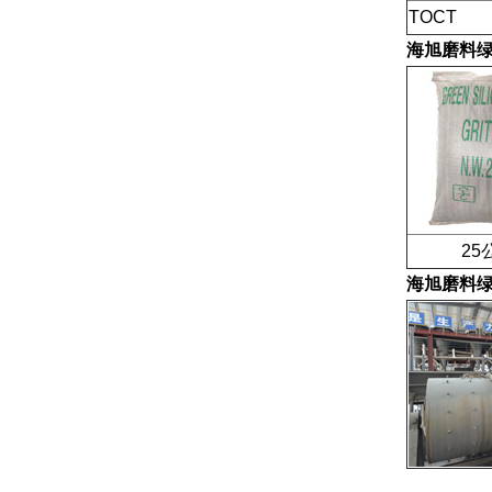
TOCT
海旭磨料
25公
海旭磨料