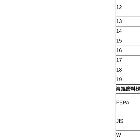
12
13
14
15
16
17
18
19
海旭磨料
FEPA
JIS
W