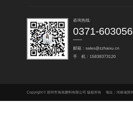
咨询热线:
0371-60305
邮箱：sales@zzhaixu.cn
手 机：15838373120
Copyright © 郑州市海旭磨料有限公司 版权所有 地址：