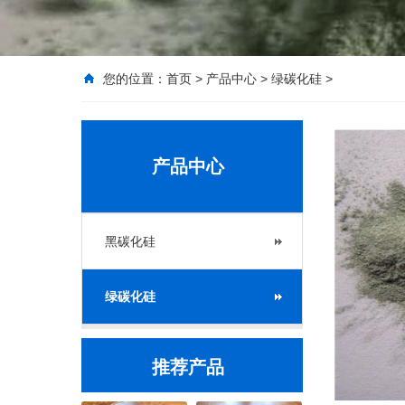
您的位置：
首页
>
产品中心
>
绿碳化硅
>
产品中心
黑碳化硅
绿碳化硅
推荐产品