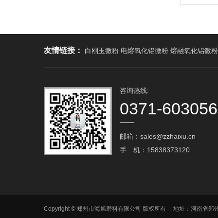
友情链接：
白刚玉微粉 电熔氧化铝微粉 熔融氧化铝微粉
咨询热线:
0371-60305
邮箱：sales@zzhaixu.cn
手 机：15838373120
Copyright © 郑州市海旭磨料有限公司 版权所有 地址：