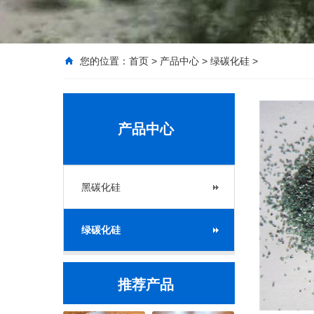
您的位置：
首页
>
产品中心
>
绿碳化硅
>
产品中心
黑碳化硅
绿碳化硅
推荐产品