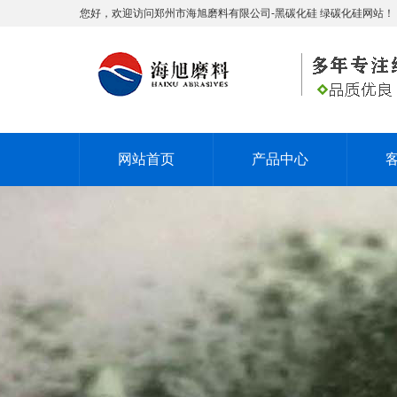
您好，欢迎访问郑州市海旭磨料有限公司-黑碳化硅 绿碳化硅网站！
网站首页
产品中心