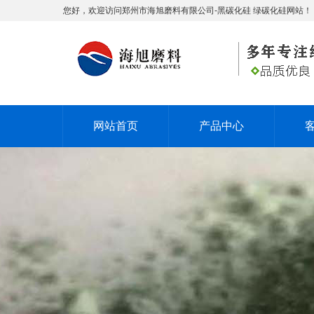
您好，欢迎访问郑州市海旭磨料有限公司-黑碳化硅 绿碳化硅网站！
网站首页
产品中心