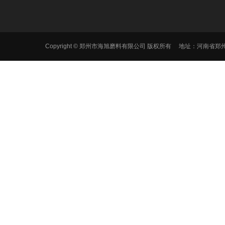
Copyright © 郑州市海旭磨料有限公司 版权所有 地址：