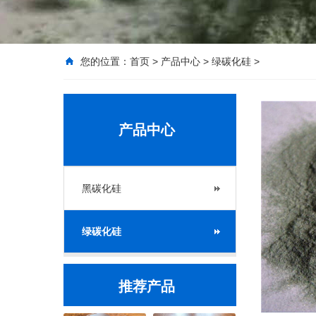
您的位置：
首页
>
产品中心
>
绿碳化硅
>
产品中心
黑碳化硅
绿碳化硅
推荐产品