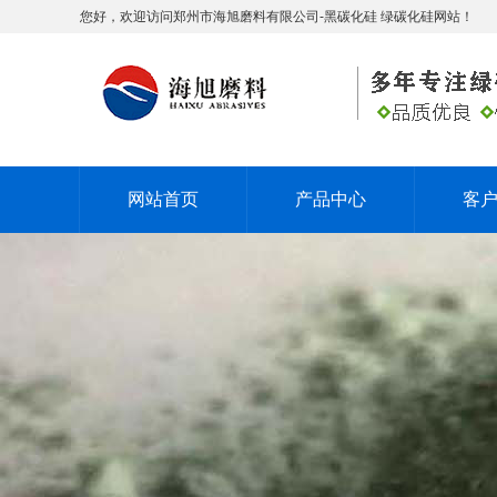
您好，欢迎访问郑州市海旭磨料有限公司-黑碳化硅 绿碳化硅网站！
网站首页
产品中心
客