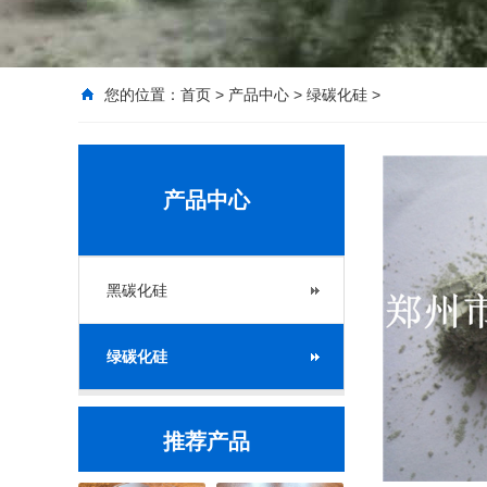
您的位置：
首页
>
产品中心
>
绿碳化硅
>
产品中心
黑碳化硅
绿碳化硅
推荐产品