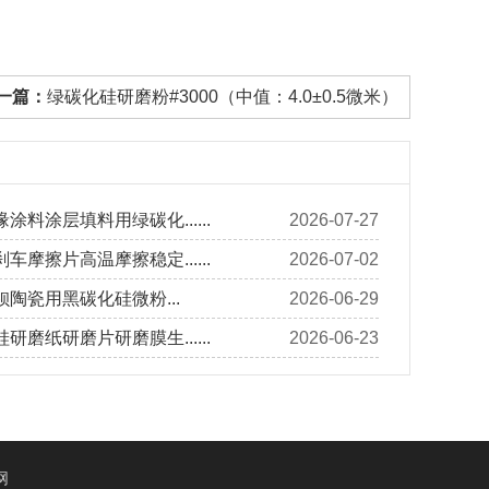
一篇：
绿碳化硅研磨粉#3000（中值：4.0±0.5微米）
涂料涂层填料用绿碳化......
2026-07-27
车摩擦片高温摩擦稳定......
2026-07-02
陶瓷用黑碳化硅微粉...
2026-06-29
研磨纸研磨片研磨膜生......
2026-06-23
网