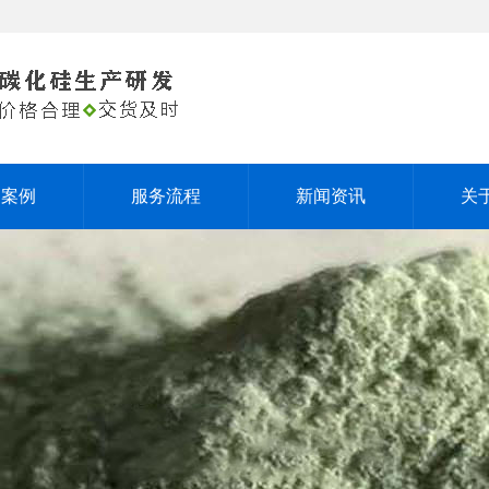
户案例
服务流程
新闻资讯
关