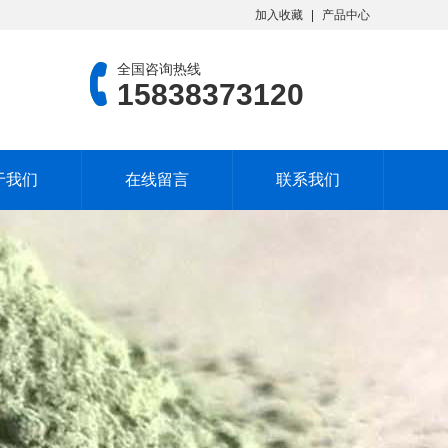
加入收藏
产品中心
全国咨询热线
15838373120
于我们
在线留言
联系我们