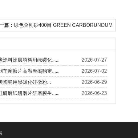
一篇：
绿色金刚砂400目 GREEN CARBORUNDUM
涂料涂层填料用绿碳化......
2026-07-27
车摩擦片高温摩擦稳定......
2026-07-02
陶瓷用黑碳化硅微粉...
2026-06-29
研磨纸研磨片研磨膜生......
2026-06-23
网