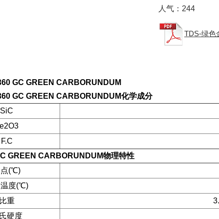
人气：
244
TDS-绿色
0 GC GREEN CARBORUNDUM
0 GC GREEN CARBORUNDUM
化学成分
SiC
e2O3
F.C
 GREEN CARBORUNDUM
物理特性
点(℃)
温度(℃)
比重
3
氏硬度