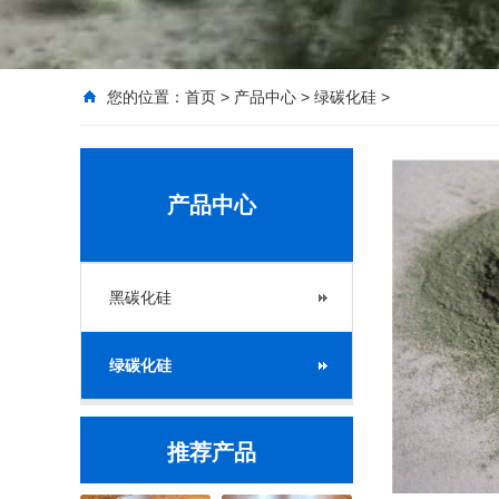
您的位置：
首页
>
产品中心
>
绿碳化硅
>
产品中心
黑碳化硅
绿碳化硅
推荐产品