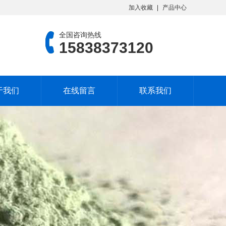
加入收藏
产品中心
全国咨询热线
15838373120
于我们
在线留言
联系我们