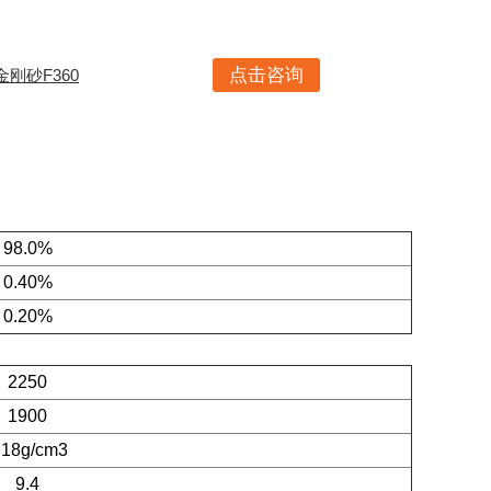
点击咨询
金刚砂F360
98.0%
0.40%
0.20%
2250
1900
.18g/cm3
9.4