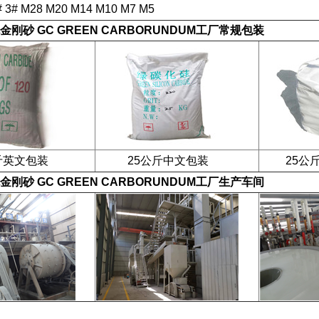
# 3# M28 M20 M14 M10 M7 M5
金刚砂 GC GREEN CARBORUNDUM
工厂常规包装
英文包装
25公斤中文包装
25公斤
金刚砂 GC GREEN CARBORUNDUM
工厂生产车间