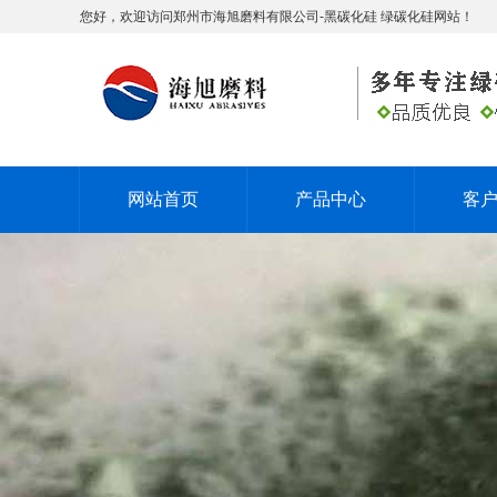
您好，欢迎访问郑州市海旭磨料有限公司-黑碳化硅 绿碳化硅网站！
网站首页
产品中心
客