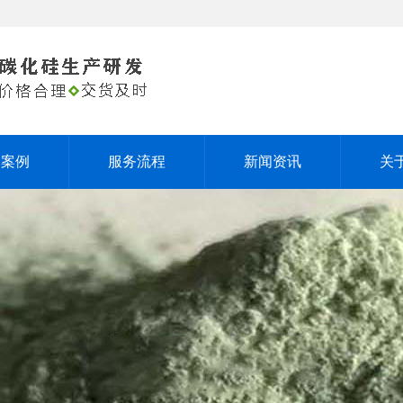
户案例
服务流程
新闻资讯
关