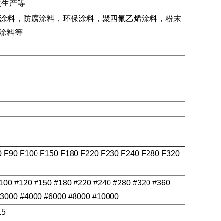
盘生产等
涂料，防腐涂料，环保涂料，聚四氟乙烯涂料，粉末
化涂料等
0 F90 F100 F150 F180 F220 F230 F240 F280 F320
#100 #120 #150 #180 #220 #240 #280 #320 #360
#3000 #4000 #6000 #8000 #10000
.5