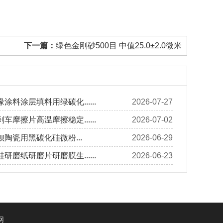
下一篇：
绿色金刚砂500目 中值25.0±2.0微米
涂料涂层填料用绿碳化......
2026-07-27
车摩擦片高温摩擦稳定......
2026-07-02
陶瓷用黑碳化硅微粉...
2026-06-29
研磨纸研磨片研磨膜生......
2026-06-23
网