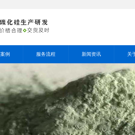
户案例
服务流程
新闻资讯
关