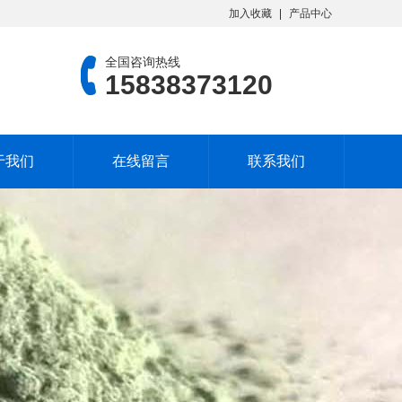
加入收藏
产品中心
全国咨询热线
15838373120
于我们
在线留言
联系我们