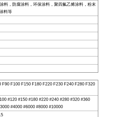
涂料，防腐涂料，环保涂料，聚四氟乙烯涂料，粉末
化涂料等
0 F90 F100 F150 F180 F220 F230 F240 F280 F320
#100 #120 #150 #180 #220 #240 #280 #320 #360
#3000 #4000 #6000 #8000 #10000
.5