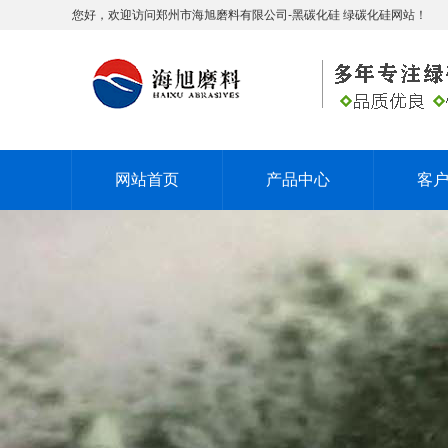
您好，欢迎访问郑州市海旭磨料有限公司-黑碳化硅 绿碳化硅网站！
网站首页
产品中心
客