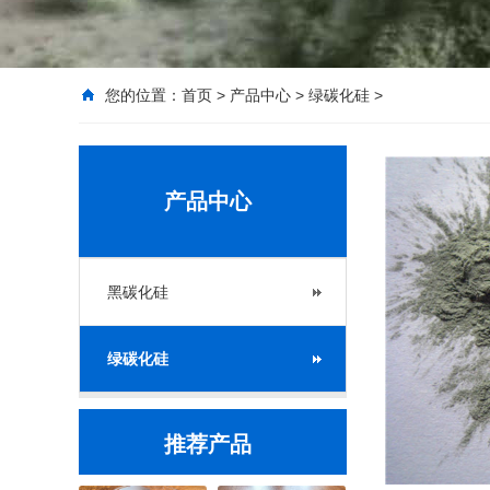
您的位置：
首页
>
产品中心
>
绿碳化硅
>
产品中心
黑碳化硅
绿碳化硅
推荐产品