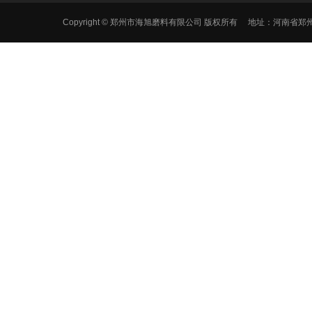
Copyright © 郑州市海旭磨料有限公司 版权所有 地址：