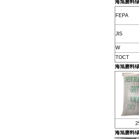
海旭磨料
FEPA
JIS
W
TOCT
海旭磨料
25公
海旭磨料