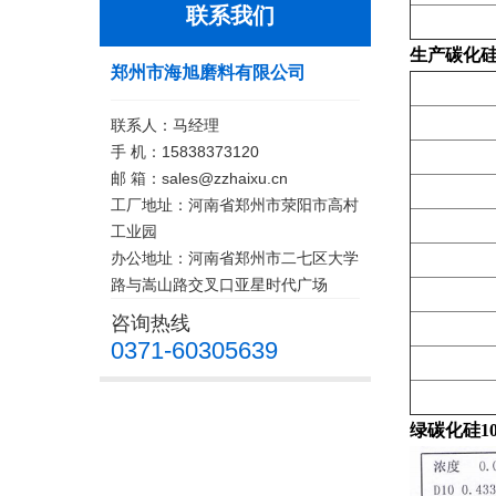
联系我们
生产碳化
郑州市海旭磨料有限公司
联系人：马经理
手 机：15838373120
邮 箱：sales@zzhaixu.cn
工厂地址：河南省郑州市荥阳市高村
工业园
办公地址：河南省郑州市二七区大学
路与嵩山路交叉口亚星时代广场
咨询热线
0371-60305639
绿碳化硅1