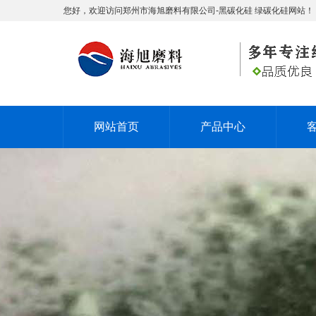
您好，欢迎访问郑州市海旭磨料有限公司-黑碳化硅 绿碳化硅网站！
网站首页
产品中心