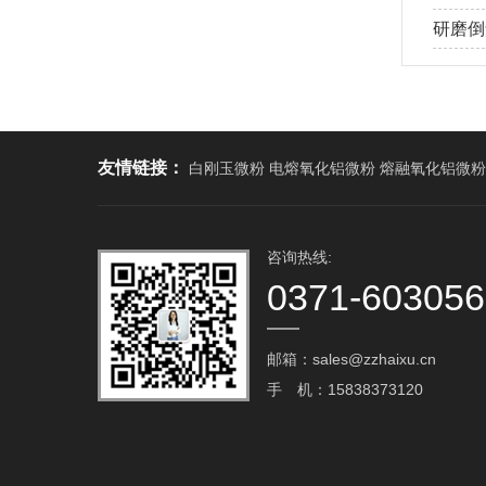
研磨倒角
友情链接：
白刚玉微粉 电熔氧化铝微粉 熔融氧化铝微粉
咨询热线:
0371-60305
邮箱：sales@zzhaixu.cn
手 机：15838373120