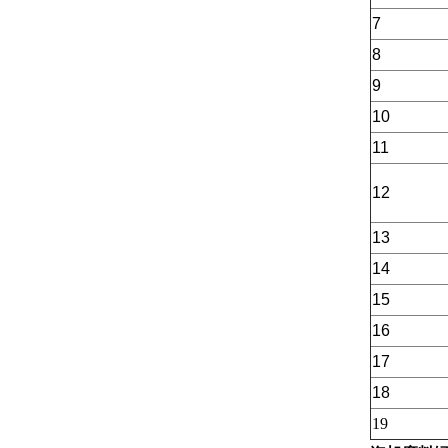
7
8
9
10
11
12
13
14
15
16
17
18
19