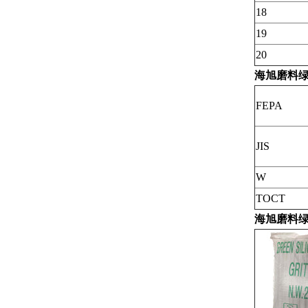
18
19
20
海旭磨料绿
FEPA
JIS
W
TOCT
海旭磨料绿