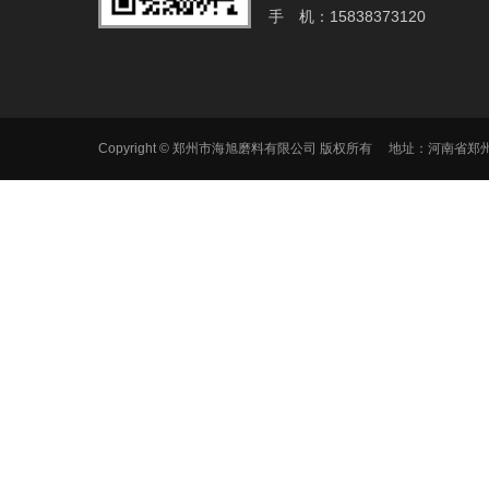
手 机：15838373120
Copyright © 郑州市海旭磨料有限公司 版权所有 地址：