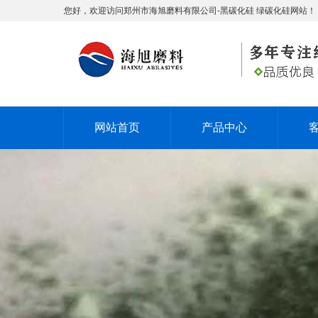
您好，欢迎访问郑州市海旭磨料有限公司-黑碳化硅 绿碳化硅网站！
网站首页
产品中心