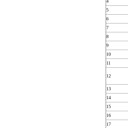
4
5
6
7
8
9
10
11
12
13
14
15
16
17