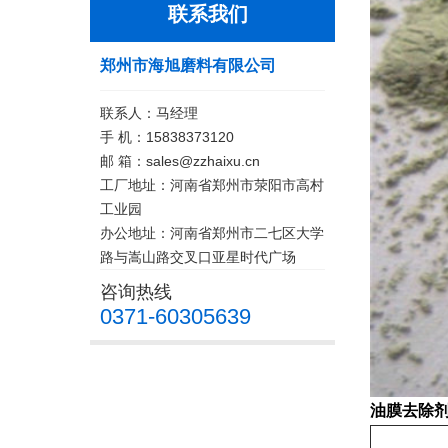
联系我们
郑州市海旭磨料有限公司
联系人：马经理
手 机：15838373120
邮 箱：sales@zzhaixu.cn
工厂地址：河南省郑州市荥阳市高村
工业园
办公地址：河南省郑州市二七区大学
路与嵩山路交叉口亚星时代广场
咨询热线
0371-60305639
油膜去除剂