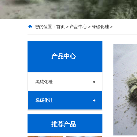
您的位置：
首页
>
产品中心
>
绿碳化硅
>
产品中心
黑碳化硅
绿碳化硅
推荐产品