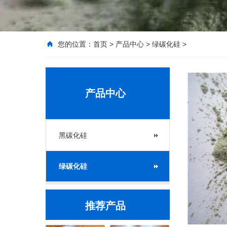
您的位置：
首页
>
产品中心
>
绿碳化硅
>
产品中心
黑碳化硅
绿碳化硅
推荐产品