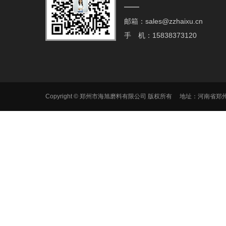
邮箱：sales@zzhaixu.cn
手 机：15838373120
Copyright © 郑州市海旭磨料有限公司 版权所有 地址：