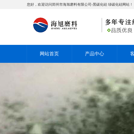
您好，欢迎访问郑州市海旭磨料有限公司-黑碳化硅 绿碳化硅网站！
网站首页
产品中心