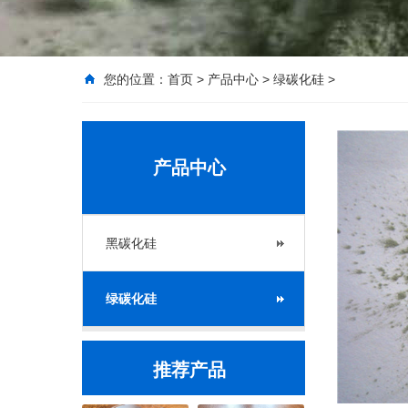
您的位置：
首页
>
产品中心
>
绿碳化硅
>
产品中心
黑碳化硅
绿碳化硅
推荐产品