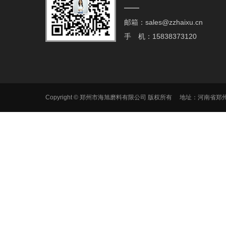
邮箱：sales@zzhaixu.cn
手 机：15838373120
Copyright © 郑州市海旭磨料有限公司 版权所有 地址：