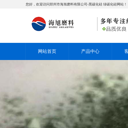
您好，欢迎访问郑州市海旭磨料有限公司-黑碳化硅 绿碳化硅网站！
网站首页
产品中心