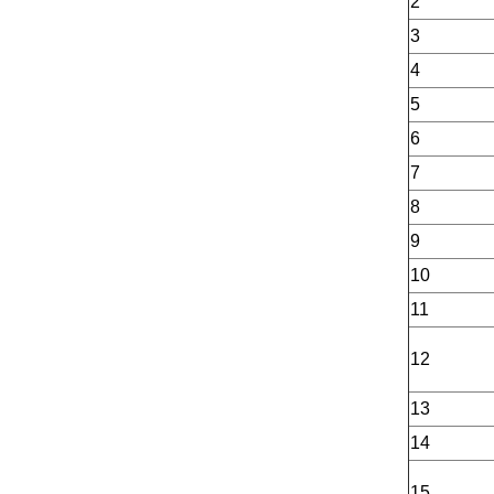
2
3
4
5
6
7
8
9
10
11
12
13
14
15