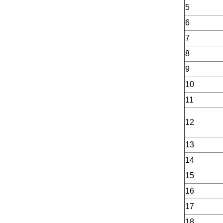
5
6
7
8
9
10
11
12
13
14
15
16
17
18