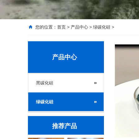
您的位置：
首页
>
产品中心
>
绿碳化硅
>
产品中心
黑碳化硅
绿碳化硅
推荐产品