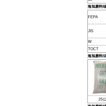
海旭磨料
FEPA
JIS
W
TOCT
海旭磨料
25公