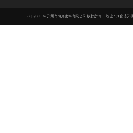
Copyright © 郑州市海旭磨料有限公司 版权所有 地址：