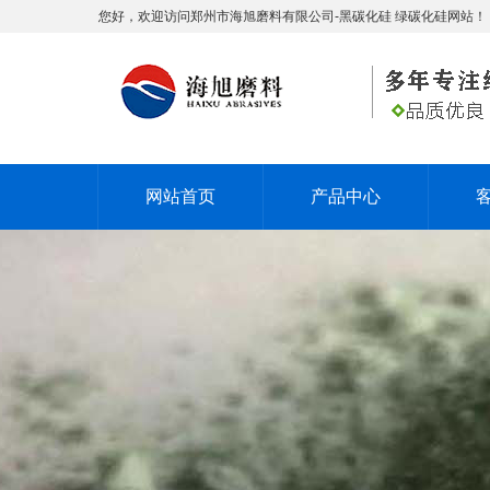
您好，欢迎访问郑州市海旭磨料有限公司-黑碳化硅 绿碳化硅网站！
网站首页
产品中心