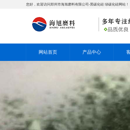
您好，欢迎访问郑州市海旭磨料有限公司-黑碳化硅 绿碳化硅网站！
网站首页
产品中心