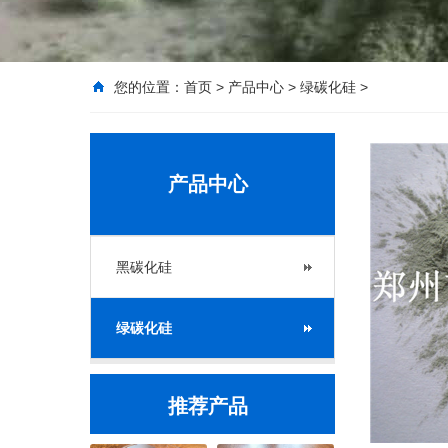
您的位置：
首页
>
产品中心
>
绿碳化硅
>
产品中心
黑碳化硅
绿碳化硅
推荐产品