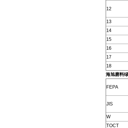
12
13
14
15
16
17
18
海旭磨料
FEPA
JIS
W
TOCT