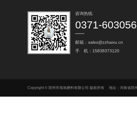
咨询热线:
0371-60305
邮箱：sales@zzhaixu.cn
手 机：15838373120
Copyright © 郑州市海旭磨料有限公司 版权所有 地址：