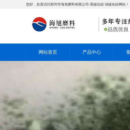
您好，欢迎访问郑州市海旭磨料有限公司-黑碳化硅 绿碳化硅网站！
网站首页
产品中心