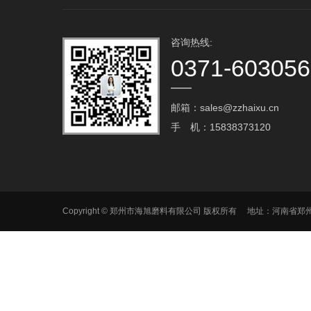
咨询热线:
0371-60305
邮箱：sales@zzhaixu.cn
手 机：15838373120
Copyright © 郑州市海旭磨料有限公司 版权所有 地址：