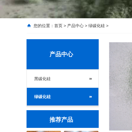
您的位置：
首页
>
产品中心
>
绿碳化硅
>
产品中心
黑碳化硅
绿碳化硅
推荐产品